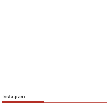
Instagram