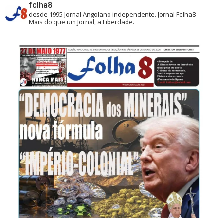
folha8
desde 1995
Jornal Angolano independente.
Jornal Folha8 -
Mais do que um Jornal, a Liberdade.