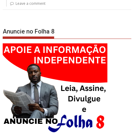
Leave a comment
Anuncie no Folha 8