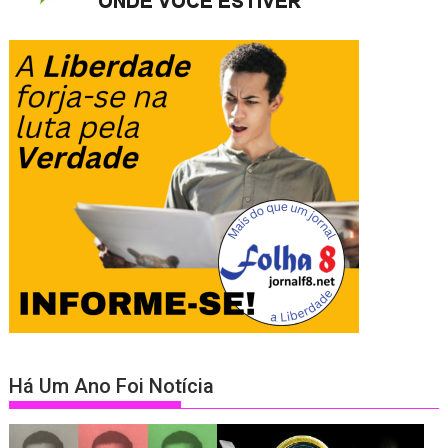
Há Um Ano Foi Notícia