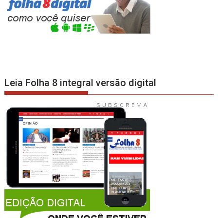
Leia Folha 8 integral versão digital