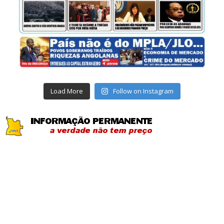
Load More
Follow on Instagram