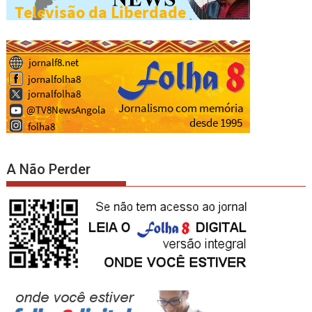
A Não Perder