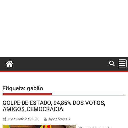
Etiqueta:
gabão
GOLPE DE ESTADO, 94,85% DOS VOTOS,
AMIGOS, DEMOCRACIA
6 de Maio de 2026
Redacção F8