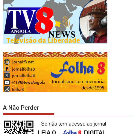
A Não Perder