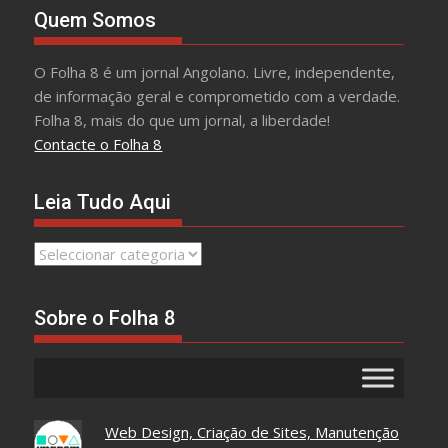
Quem Somos
O Folha 8 é um jornal Angolano. Livre, independente,
de informação geral e comprometido com a verdade.
Folha 8, mais do que um jornal, a liberdade!
Contacte o Folha 8
Leia Tudo Aqui
Leia
Tudo
Aqui
Sobre o Folha 8
Web Design, Criação de Sites, Manutenção