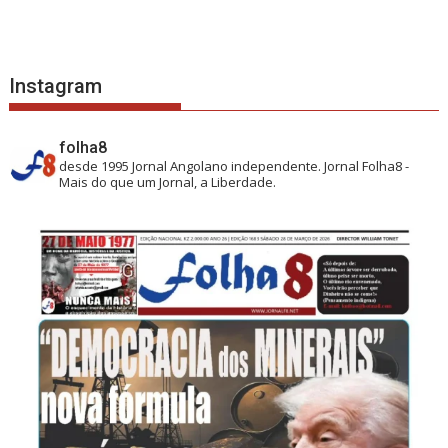
Instagram
folha8
desde 1995
Jornal Angolano independente.
Jornal Folha8 -
Mais do que um Jornal, a Liberdade.