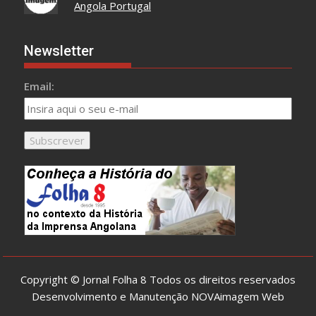
Angola Portugal
Newsletter
Email:
Copyright © Jornal Folha 8 Todos os direitos reservados
Desenvolvimento e Manutenção
NOVAimagem Web