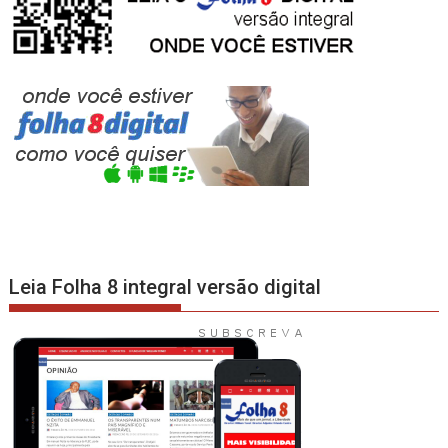
Leia Folha 8 integral versão digital