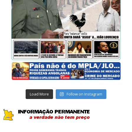
Load More
Follow on Instagram