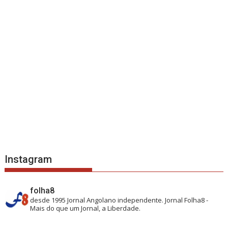
Instagram
folha8
desde 1995
Jornal Angolano independente.
Jornal Folha8 -
Mais do que um Jornal, a Liberdade.