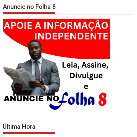
Anuncie no Folha 8
Última Hora