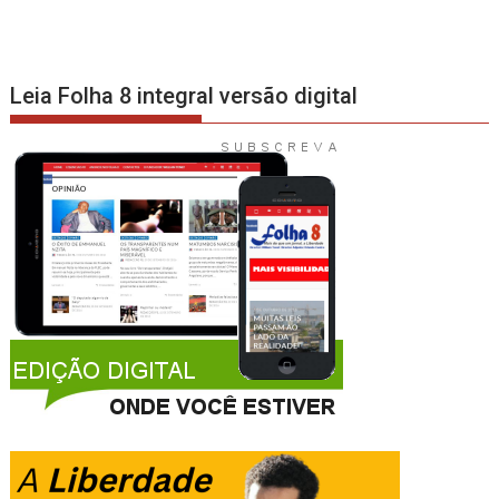
Leia Folha 8 integral versão digital