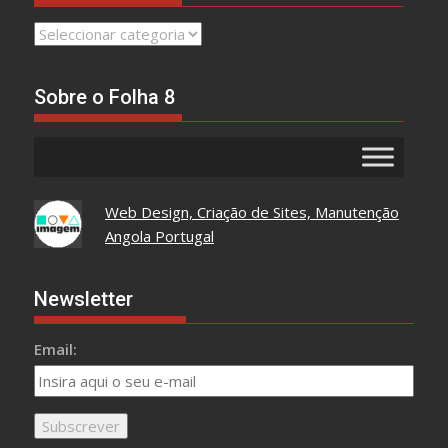
Leia
Tudo
Aqui
Sobre o Folha 8
Web Design, Criação de Sites, Manutenção
Angola Portugal
Newsletter
Email: