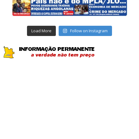
Load More
Follow on Instagram