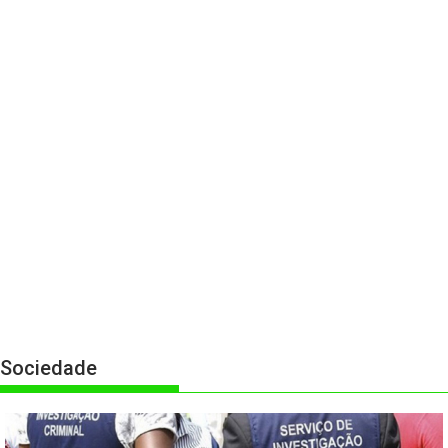
Sociedade