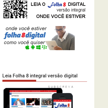
Leia Folha 8 integral versão digital