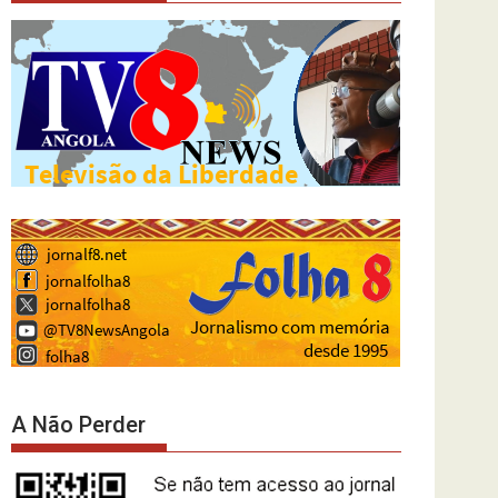
A Não Perder