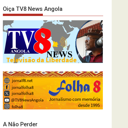
Oiça TV8 News Angola
A Não Perder