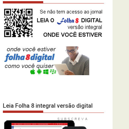
Leia Folha 8 integral versão digital