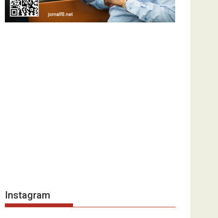
Instagram