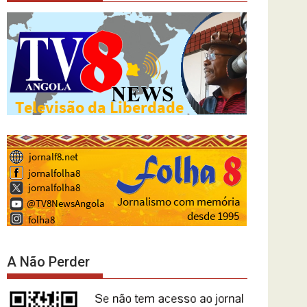
A Não Perder