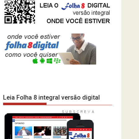
Leia Folha 8 integral versão digital