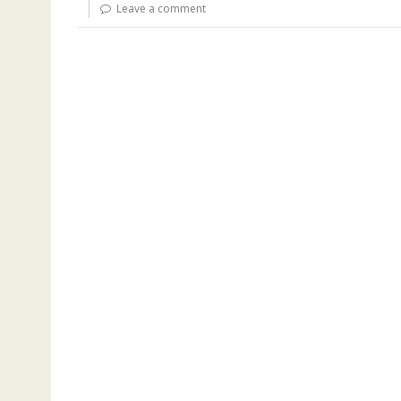
Leave a comment