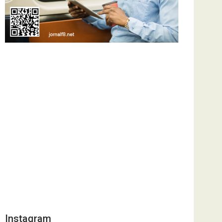
Instagram