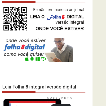
Leia Folha 8 integral versão digital