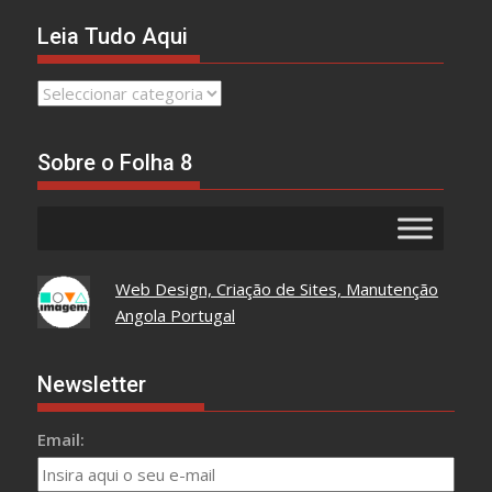
Leia Tudo Aqui
Leia
Tudo
Aqui
Sobre o Folha 8
Web Design, Criação de Sites, Manutenção
Angola Portugal
Newsletter
Email: