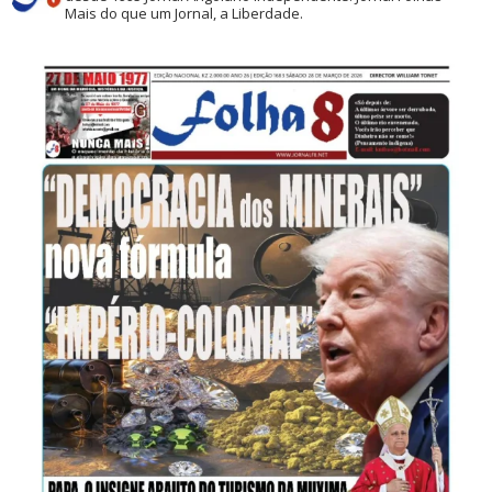
Mais do que um Jornal, a Liberdade.