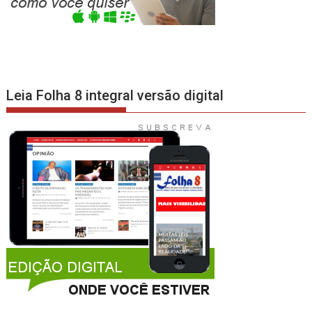
Leia Folha 8 integral versão digital