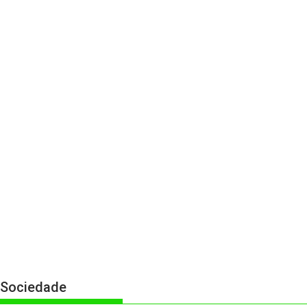
Sociedade