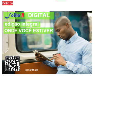
Política