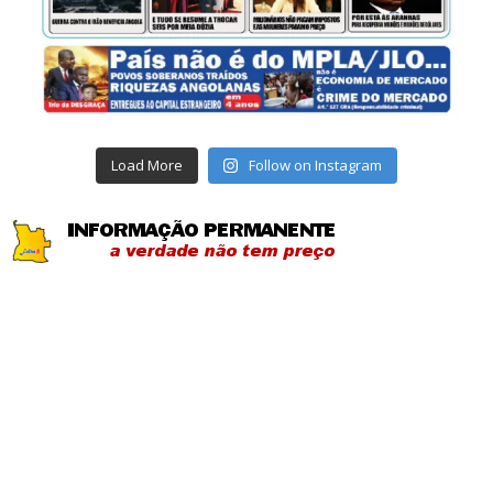
Load More
Follow on Instagram