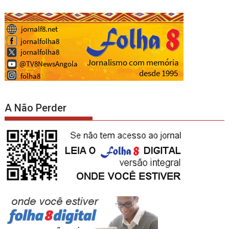
A Não Perder