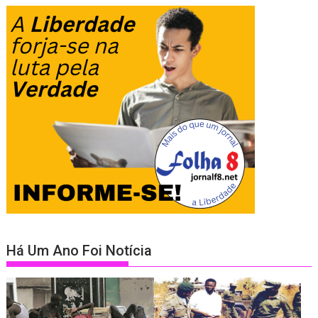
Há Um Ano Foi Notícia