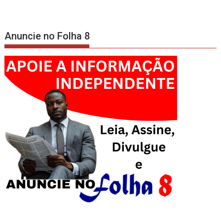
Anuncie no Folha 8