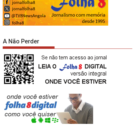
A Não Perder