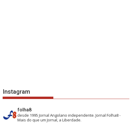
Instagram
folha8
desde 1995
Jornal Angolano independente.
Jornal Folha8 -
Mais do que um Jornal, a Liberdade.