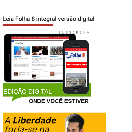
Leia Folha 8 integral versão digital