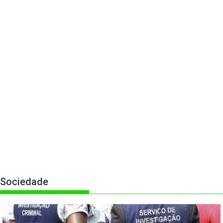
Sociedade