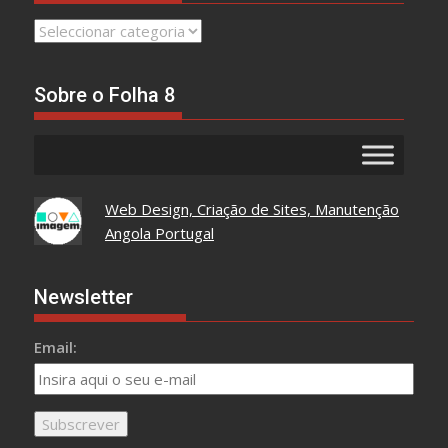
Leia
Tudo
Aqui
Sobre o Folha 8
Web Design, Criação de Sites, Manutenção
Angola Portugal
Newsletter
Email: