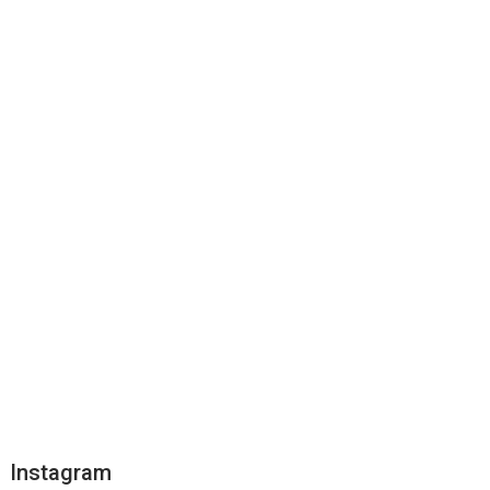
Instagram