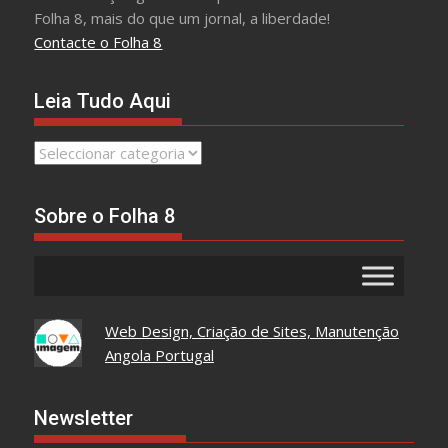
Folha 8, mais do que um jornal, a liberdade!
Contacte o Folha 8
Leia Tudo Aqui
Leia
Tudo
Aqui
Sobre o Folha 8
Web Design, Criação de Sites, Manutenção
Angola Portugal
Newsletter