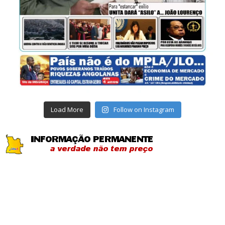
Load More
Follow on Instagram