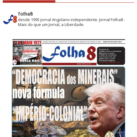
folha8
desde 1995
Jornal Angolano independente.
Jornal Folha8 -
Mais do que um Jornal, a Liberdade.