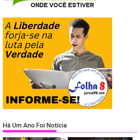
Há Um Ano Foi Notícia