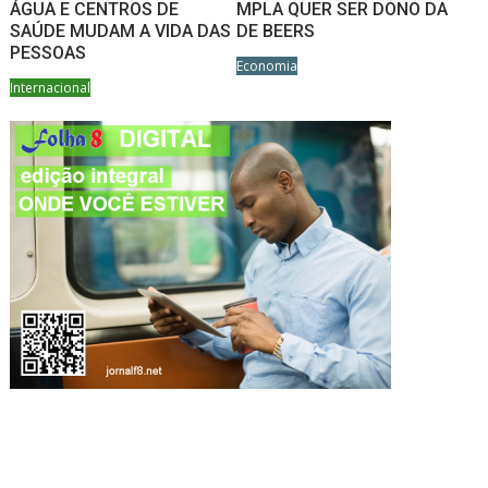
ÁGUA E CENTROS DE
MPLA QUER SER DONO DA
SAÚDE MUDAM A VIDA DAS
DE BEERS
PESSOAS
Economia
Internacional