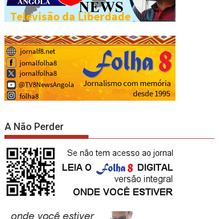
A Não Perder