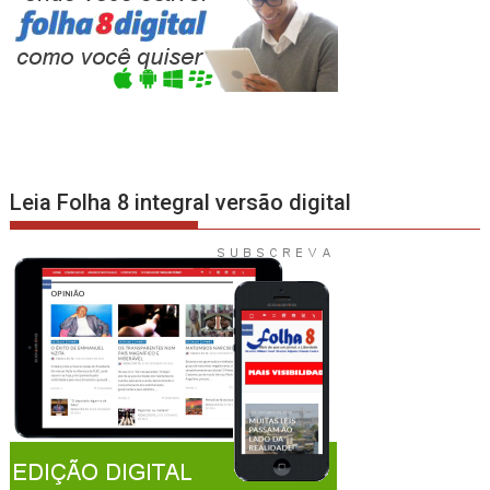
Leia Folha 8 integral versão digital