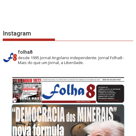
Instagram
folha8
desde 1995
Jornal Angolano independente.
Jornal Folha8 -
Mais do que um Jornal, a Liberdade.