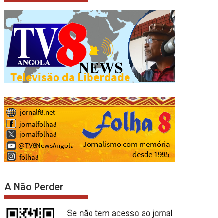
A Não Perder