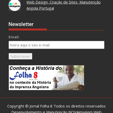
Web Design, Criação de Sites, Manutenção
Angola Portugal
Newsletter
Email:
Copyright © Jornal Folha 8 Todos os direitos reservados
Desenvolvimento e Manutenção
NOVAimagem Web