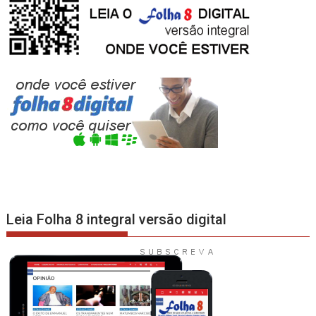
Leia Folha 8 integral versão digital