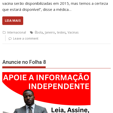
vacina serão disponibilizadas em 2015, mas temos a certeza
que estará disponível”, disse a médica…
LEIA MAIS
,
,
,
Internacional
Ébola
Janeiro
testes
Vacinas
Leave a comment
Anuncie no Folha 8