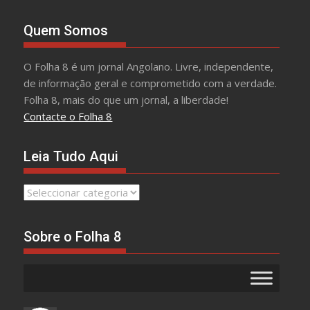
Quem Somos
O Folha 8 é um jornal Angolano. Livre, independente,
de informação geral e comprometido com a verdade.
Folha 8, mais do que um jornal, a liberdade!
Contacte o Folha 8
Leia Tudo Aqui
Leia
Tudo
Aqui
Sobre o Folha 8