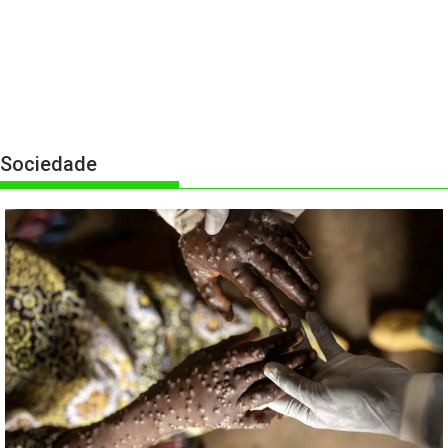
Sociedade