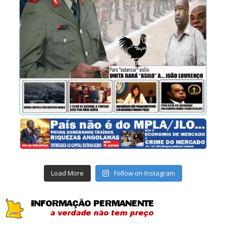
Load More
Follow on Instagram