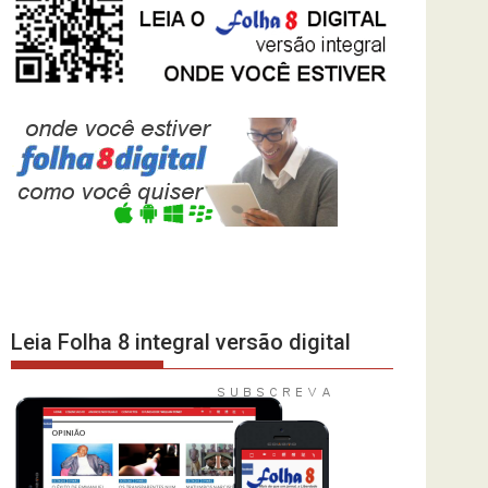
Leia Folha 8 integral versão digital