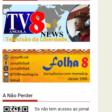
A Não Perder