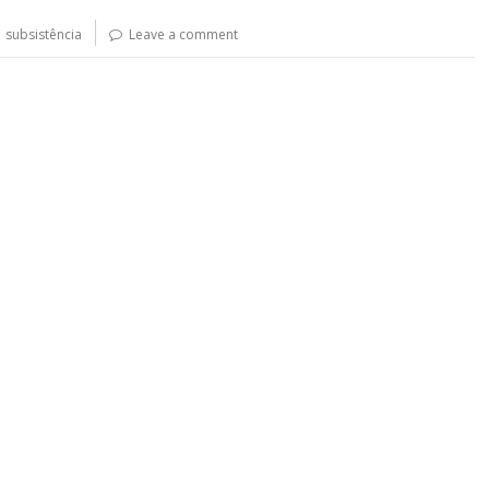
,
subsistência
Leave a comment