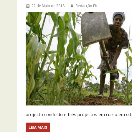
22 de Maio de 2018
Redacção F8
projecto concluído e três projectos em curso em oi
LEIA MAIS