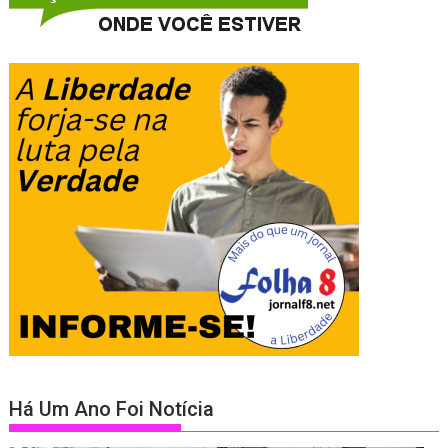
Há Um Ano Foi Notícia