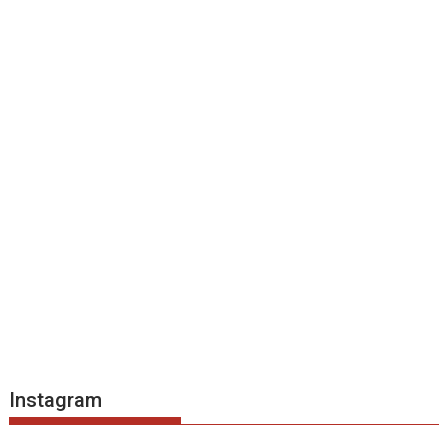
Instagram