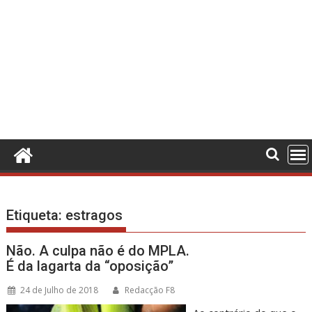
Etiqueta:
estragos
Não. A culpa não é do MPLA.
É da lagarta da “oposição”
24 de Julho de 2018
Redacção F8