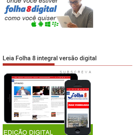
Leia Folha 8 integral versão digital