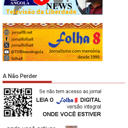
A Não Perder