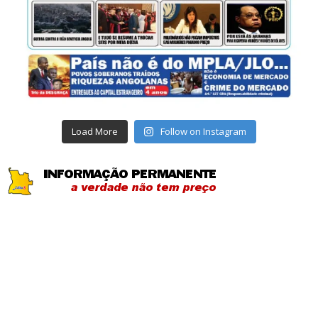
Load More
Follow on Instagram