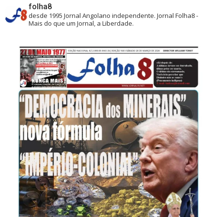
folha8
desde 1995
Jornal Angolano independente.
Jornal Folha8 -
Mais do que um Jornal, a Liberdade.