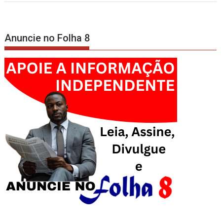
Anuncie no Folha 8