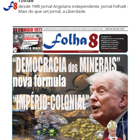
folha8
desde 1995
Jornal Angolano independente.
Jornal Folha8 -
Mais do que um Jornal, a Liberdade.