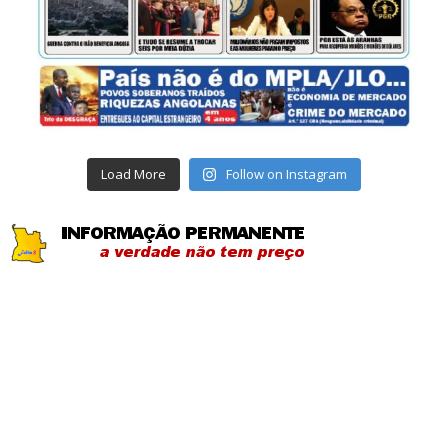
Load More
Follow on Instagram