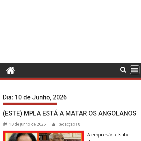
Dia:
10 de Junho, 2026
(ESTE) MPLA ESTÁ A MATAR OS ANGOLANOS
10 de Junho de 2026
Redacção F8
A empresária Isabel