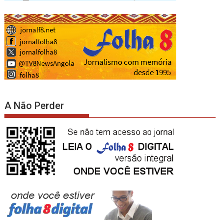
A Não Perder