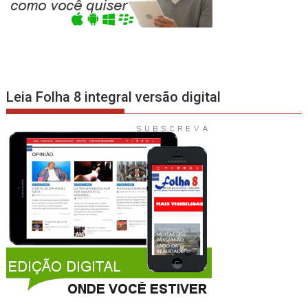
Leia Folha 8 integral versão digital