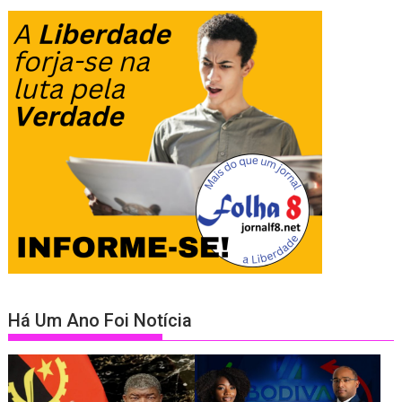
Há Um Ano Foi Notícia