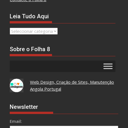
Leia Tudo Aqui
Leia
Tudo
Aqui
Sobre o Folha 8
Web Design, Criação de Sites, Manutenção
Angola Portugal
Newsletter
Email: