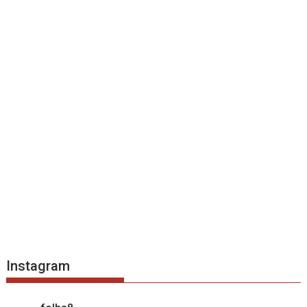
Instagram