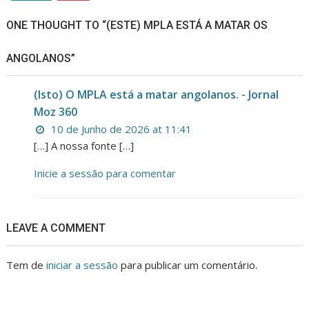
ONE THOUGHT TO “(ESTE) MPLA ESTÁ A MATAR OS
ANGOLANOS”
(Isto) O MPLA está a matar angolanos. - Jornal
Moz 360
10 de Junho de 2026 at 11:41
[…] A nossa fonte […]
Inicie a sessão para comentar
LEAVE A COMMENT
Tem de
iniciar a sessão
para publicar um comentário.