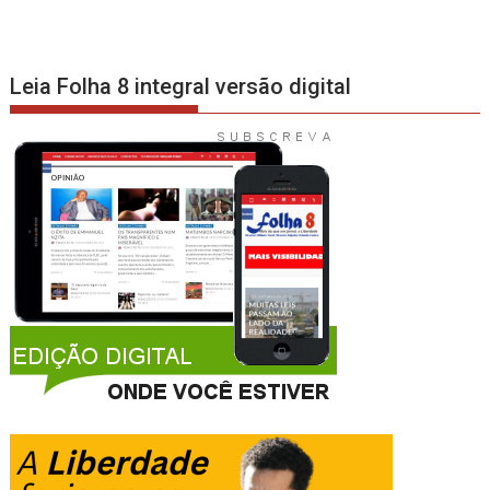
Leia Folha 8 integral versão digital