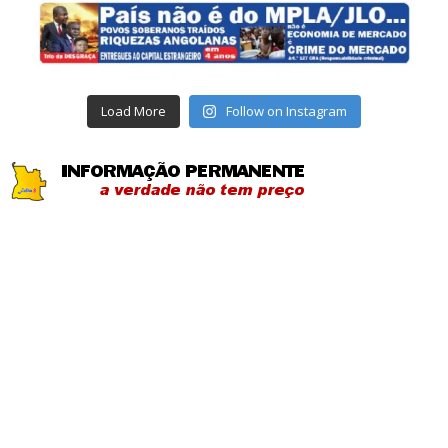
Load More
Follow on Instagram