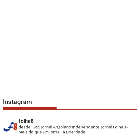
Instagram
folha8
desde 1995
Jornal Angolano independente.
Jornal Folha8 -
Mais do que um Jornal, a Liberdade.