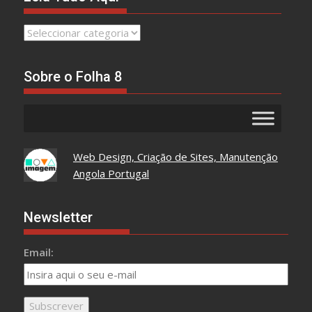
Leia
Tudo
Aqui
Sobre o Folha 8
Web Design, Criação de Sites, Manutenção
Angola Portugal
Newsletter
Email: