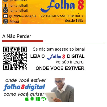
A Não Perder