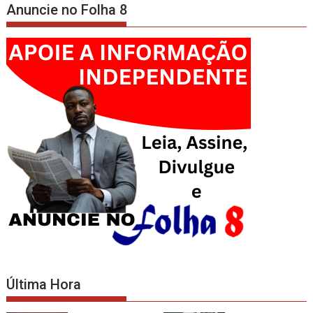
Anuncie no Folha 8
Última Hora