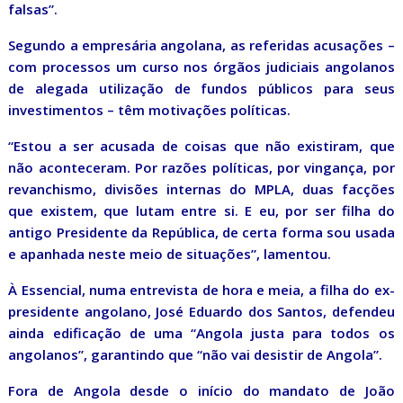
falsas”.
Segundo a empresária angolana, as referidas acusações –
com processos um curso nos órgãos judiciais angolanos
de alegada utilização de fundos públicos para seus
investimentos – têm motivações políticas.
“Estou a ser acusada de coisas que não existiram, que
não aconteceram. Por razões políticas, por vingança, por
revanchismo, divisões internas do MPLA, duas facções
que existem, que lutam entre si. E eu, por ser filha do
antigo Presidente da República, de certa forma sou usada
e apanhada neste meio de situações”, lamentou.
À Essencial, numa entrevista de hora e meia, a filha do ex-
presidente angolano, José Eduardo dos Santos, defendeu
ainda edificação de uma “Angola justa para todos os
angolanos”, garantindo que “não vai desistir de Angola”.
Fora de Angola desde o início do mandato de João