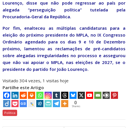
Lourenço, disse que não pode regressar ao país por
alegada “perseguição política” tutelada pela
Procuradoria-Geral da República.
Por fim, enalteceu as múltiplas candidaturas para a
eleição do próximo presidente do MPLA, no IX Congresso
Ordinário agendado para os dias 9 e 10 de Dezembro
próximo, lamentou as reclamações de pré-candidatos
sobre alegadas irregularidades no processo e assegurou
que não vai apoiar o MPLA, nas eleições de 2027, se o
presidente do partido for João Lourenço.
Visitado 304 vezes, 1 visitas hoje
Partilhe este Artigo
0
Shares
Política