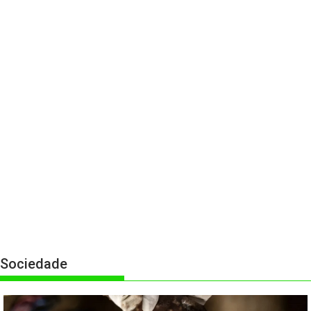
Sociedade