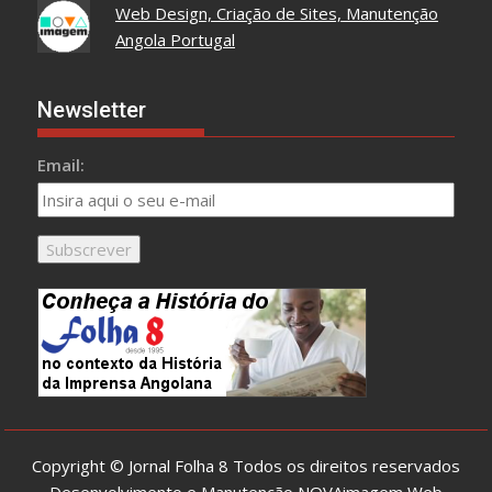
Web Design, Criação de Sites, Manutenção
Angola Portugal
Newsletter
Email:
Copyright © Jornal Folha 8 Todos os direitos reservados
Desenvolvimento e Manutenção
NOVAimagem Web