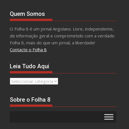
Quem Somos
O Folha 8 é um jornal Angolano. Livre, independente,
de informação geral e comprometido com a verdade.
Folha 8, mais do que um jornal, a liberdade!
Contacte o Folha 8
Leia Tudo Aqui
Leia
Tudo
Aqui
Sobre o Folha 8