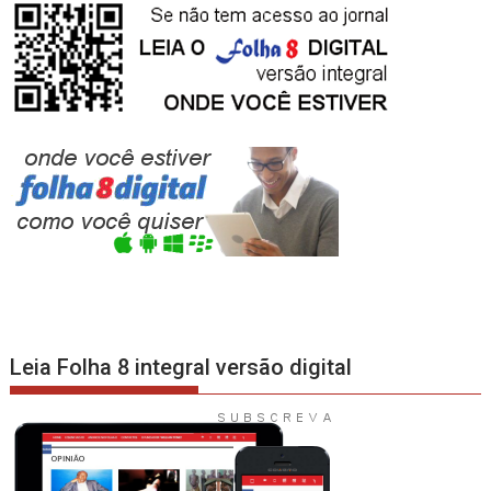
Leia Folha 8 integral versão digital