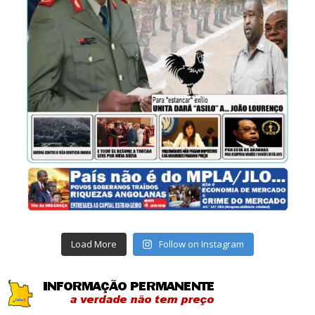
Load More
Follow on Instagram