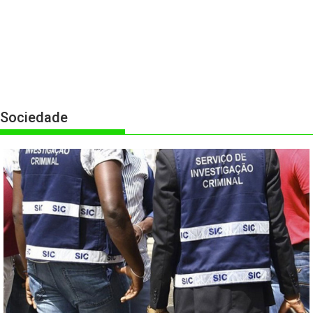
Sociedade