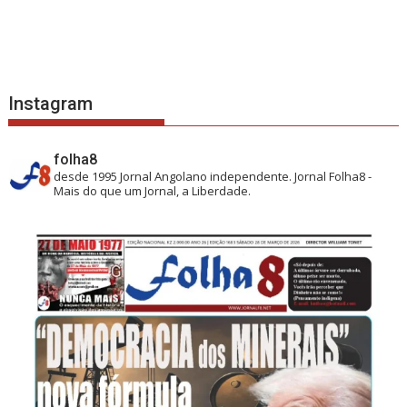
Instagram
folha8
desde 1995
Jornal Angolano independente.
Jornal Folha8 -
Mais do que um Jornal, a Liberdade.