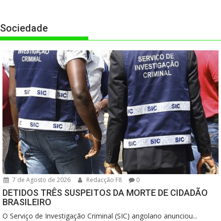
Sociedade
7 de Agosto de 2026
Redacção F8
0
DETIDOS TRÊS SUSPEITOS DA MORTE DE CIDADÃO
BRASILEIRO
O Serviço de Investigação Criminal (SIC) angolano anunciou...