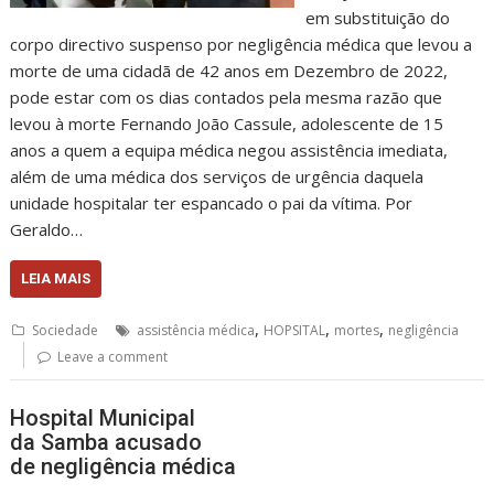
em substituição do
corpo directivo suspenso por negligência médica que levou a
morte de uma cidadã de 42 anos em Dezembro de 2022,
pode estar com os dias contados pela mesma razão que
levou à morte Fernando João Cassule, adolescente de 15
anos a quem a equipa médica negou assistência imediata,
além de uma médica dos serviços de urgência daquela
unidade hospitalar ter espancado o pai da vítima. Por
Geraldo…
LEIA MAIS
,
,
,
Sociedade
assistência médica
HOPSITAL
mortes
negligência
Leave a comment
Hospital Municipal
da Samba acusado
de negligência médica