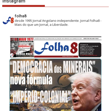
Instagram
folha8
desde 1995
Jornal Angolano independente.
Jornal Folha8 -
Mais do que um Jornal, a Liberdade.