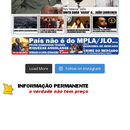
Load More
Follow on Instagram