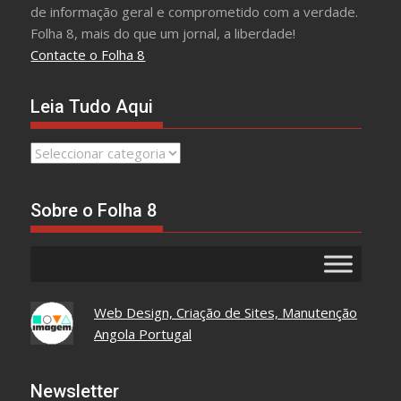
de informação geral e comprometido com a verdade.
Folha 8, mais do que um jornal, a liberdade!
Contacte o Folha 8
Leia Tudo Aqui
Leia
Tudo
Aqui
Sobre o Folha 8
Web Design, Criação de Sites, Manutenção
Angola Portugal
Newsletter