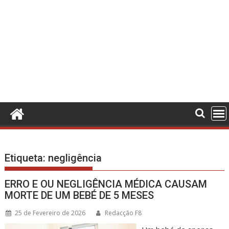
Etiqueta:
negligência
ERRO E OU NEGLIGÊNCIA MÉDICA CAUSAM
MORTE DE UM BEBÉ DE 5 MESES
25 de Fevereiro de 2026
Redacção F8