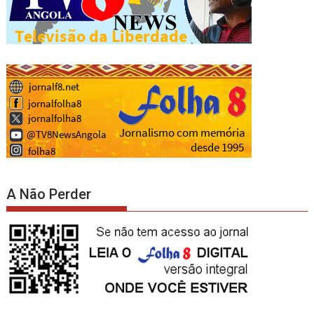
A Não Perder