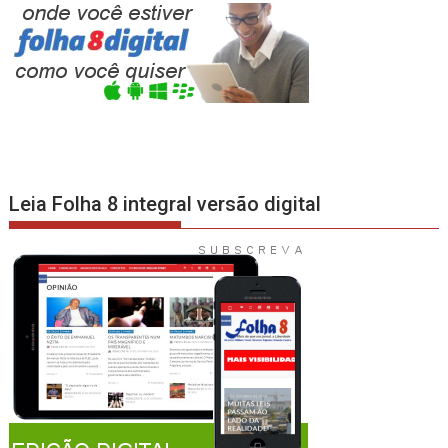
Leia Folha 8 integral versão digital