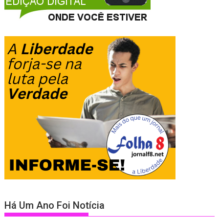
Há Um Ano Foi Notícia