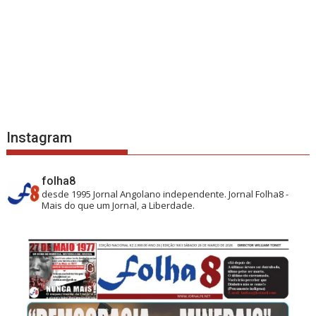
Instagram
folha8
desde 1995
Jornal Angolano independente.
Jornal Folha8 -
Mais do que um Jornal, a Liberdade.