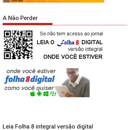
A Não Perder
Leia Folha 8 integral versão digital