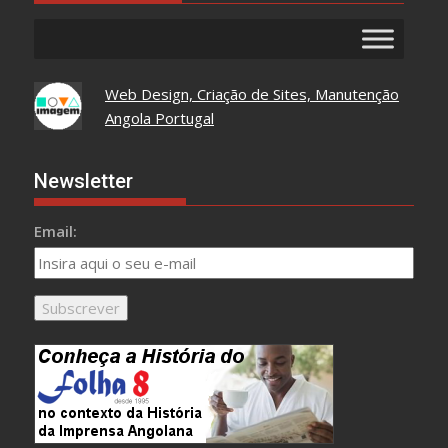
Web Design, Criação de Sites, Manutenção
Angola Portugal
Newsletter
Email: