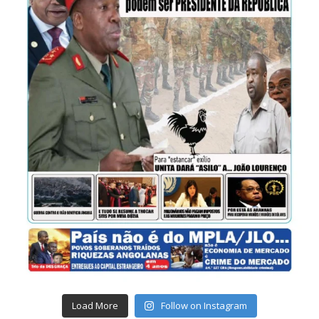
Load More
Follow on Instagram