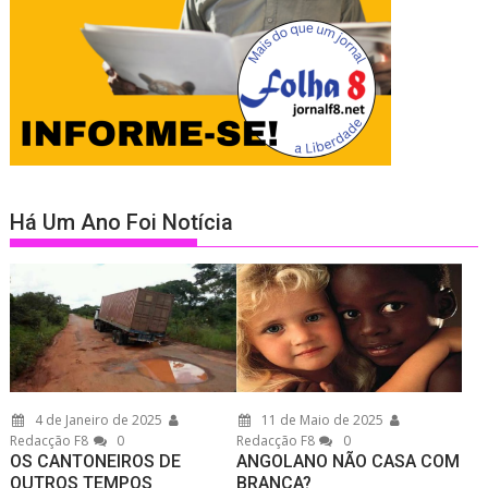
Há Um Ano Foi Notícia
4 de Janeiro de 2025
11 de Maio de 2025
Redacção F8
0
Redacção F8
0
OS CANTONEIROS DE
ANGOLANO NÃO CASA COM
OUTROS TEMPOS
BRANCA?