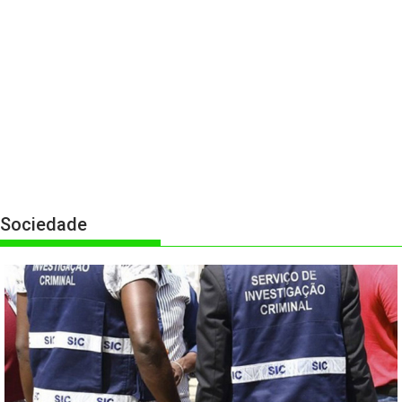
Sociedade