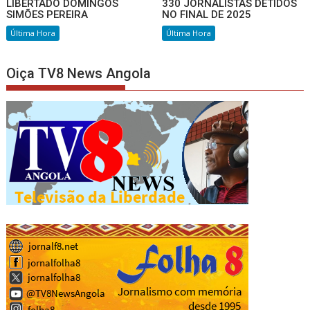
LIBERTADO DOMINGOS
330 JORNALISTAS DETIDOS
SIMÕES PEREIRA
NO FINAL DE 2025
Última Hora
Última Hora
Oiça TV8 News Angola