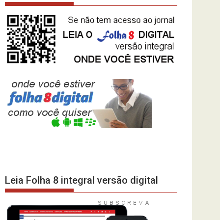
Leia Folha 8 integral versão digital