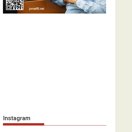
Instagram