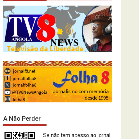
A Não Perder