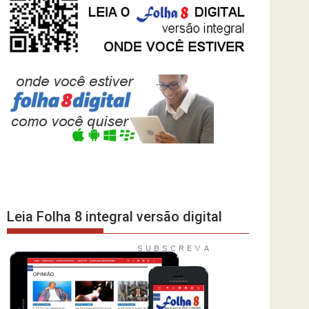
Leia Folha 8 integral versão digital