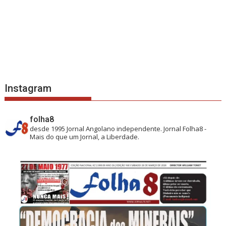
Instagram
folha8
desde 1995
Jornal Angolano independente.
Jornal Folha8 -
Mais do que um Jornal, a Liberdade.