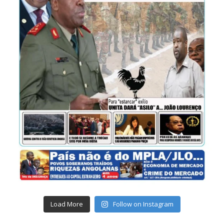
Load More
Follow on Instagram