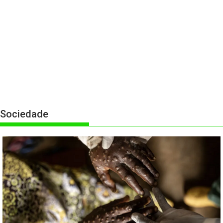
Sociedade