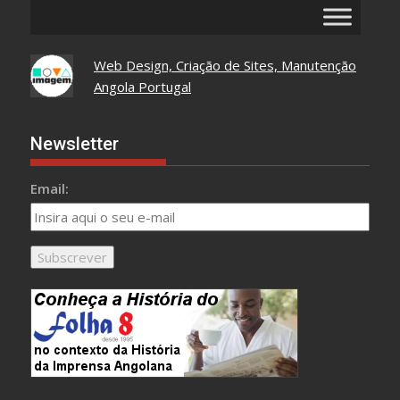
Web Design, Criação de Sites, Manutenção
Angola Portugal
Newsletter
Email: