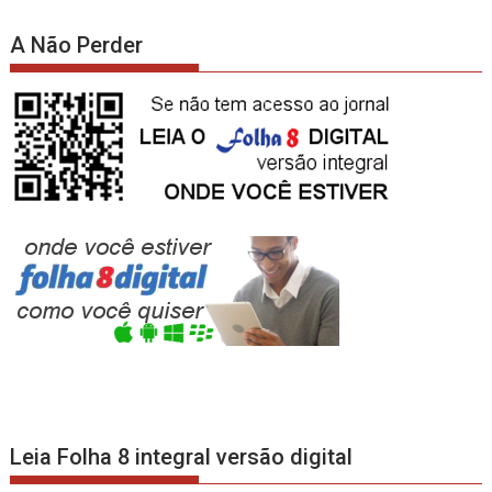
A Não Perder
Leia Folha 8 integral versão digital