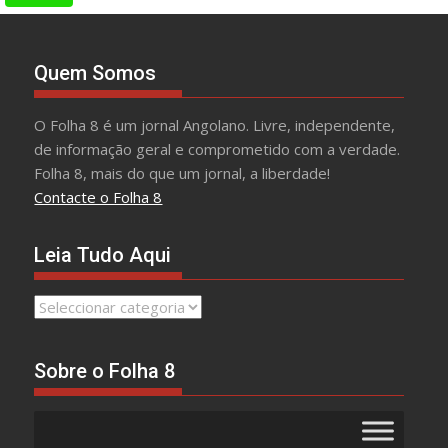
Quem Somos
O Folha 8 é um jornal Angolano. Livre, independente,
de informação geral e comprometido com a verdade.
Folha 8, mais do que um jornal, a liberdade!
Contacte o Folha 8
Leia Tudo Aqui
Leia
Tudo
Aqui
Sobre o Folha 8