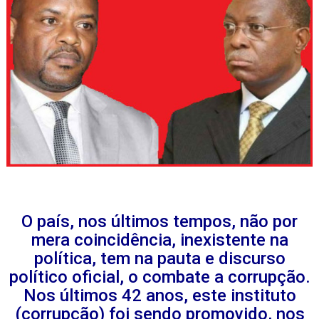
O país, nos últimos tempos, não por
mera coincidência, inexistente na
política, tem na pauta e discurso
político oficial, o combate a corrupção.
Nos últimos 42 anos, este instituto
(corrupção) foi sendo promovido, nos