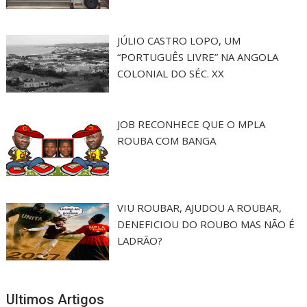
JÚLIO CASTRO LOPO, UM
“PORTUGUÊS LIVRE” NA ANGOLA
COLONIAL DO SÉC. XX
JOB RECONHECE QUE O MPLA
ROUBA COM BANGA
VIU ROUBAR, AJUDOU A ROUBAR,
DENEFICIOU DO ROUBO MAS NÃO É
LADRÃO?
Ultimos Artigos