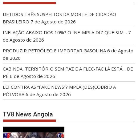
DETIDOS TRÊS SUSPEITOS DA MORTE DE CIDADÃO
BRASILEIRO
7 de Agosto de 2026
INFLAÇÃO ABAIXO DOS 10%? O INE-MPLA DIZ QUE SIM…
7
de Agosto de 2026
PRODUZIR PETRÓLEO E IMPORTAR GASOLINA
6 de Agosto
de 2026
CABINDA, TERRITÓRIO SEM PAZ E A FLEC-FAC LÁ ESTÁ… DE
PÉ
6 de Agosto de 2026
LEI CONTRA AS “FAKE NEWS”? MPLA (DES)COBRIU A
PÓLVORA
6 de Agosto de 2026
TV8 News Angola