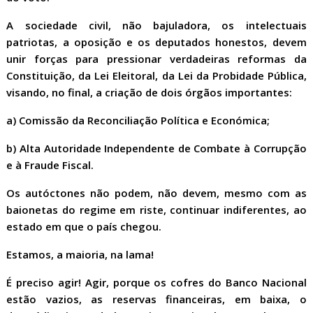
A sociedade civil, não bajuladora, os intelectuais
patriotas, a oposição e os deputados honestos, devem
unir forças para pressionar verdadeiras reformas da
Constituição, da Lei Eleitoral, da Lei da Probidade Pública,
visando, no final, a criação de dois órgãos importantes:
a) Comissão da Reconciliação Política e Económica;
b) Alta Autoridade Independente de Combate à Corrupção
e à Fraude Fiscal.
Os autóctones não podem, não devem, mesmo com as
baionetas do regime em riste, continuar indiferentes, ao
estado em que o país chegou.
Estamos, a maioria, na lama!
É preciso agir! Agir, porque os cofres do Banco Nacional
estão vazios, as reservas financeiras, em baixa, o