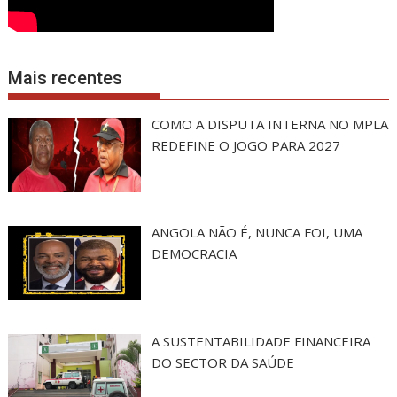
Mais recentes
COMO A DISPUTA INTERNA NO MPLA
REDEFINE O JOGO PARA 2027
ANGOLA NÃO É, NUNCA FOI, UMA
DEMOCRACIA
A SUSTENTABILIDADE FINANCEIRA
DO SECTOR DA SAÚDE