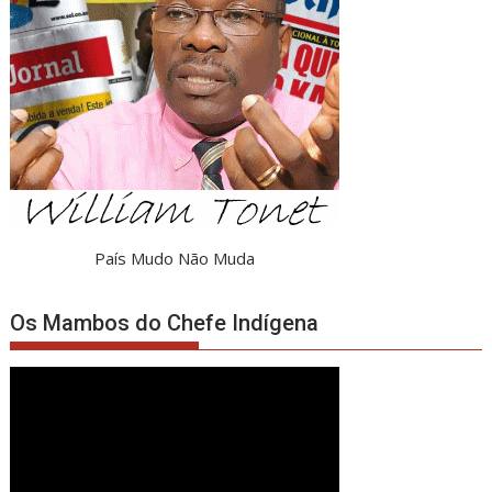
País Mudo Não Muda
Os Mambos do Chefe Indígena