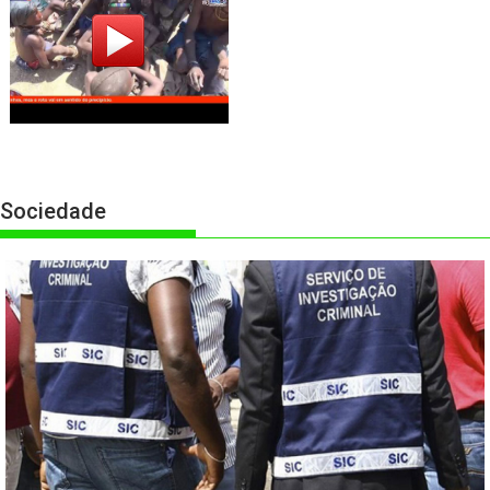
Sociedade