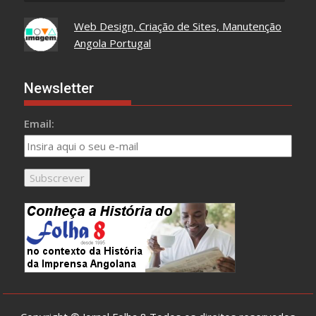
Web Design, Criação de Sites, Manutenção
Angola Portugal
Newsletter
Email: