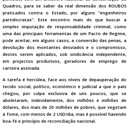
Quadros, para se saber da real dimensão dos ROUBOS
praticados contra o Estado, por alguns “engenheiros
partidocratas”. Este encontro mais do que buscar a
simples imputação de responsabilidade criminal, como
uma das principais ferramentas de um Pacto de Regime,
pode aceitar, em alguns casos, a conversão das penas, a
devolução dos montantes desviados e o compromisso,
destes serem aplicados, sob sindicância independente,
em projectos produtivos, geradores de emprego de
carteira assinada.
A tarefa é hercúlea, face aos níveis de depauperação do
tecido social, político, económico e judicial a que o país
chegou, por culpa exclusiva de uns poucos, que se
aboletaram, indevidamente, dos milhões e milhões de
dólares, dos mais de 20 milhões de pobres, que vegetam
à fome, com menos de 2 USD/dia, mas é possível havendo
boa-fé e princípio de reconciliação nacional.