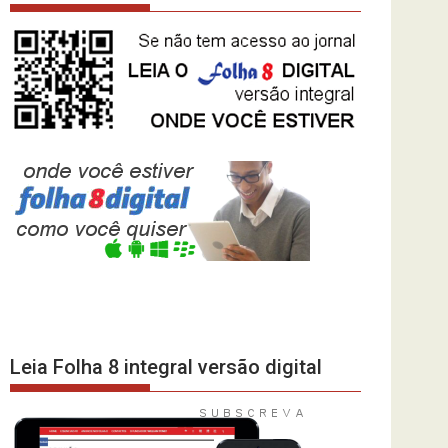
Leia Folha 8 integral versão digital