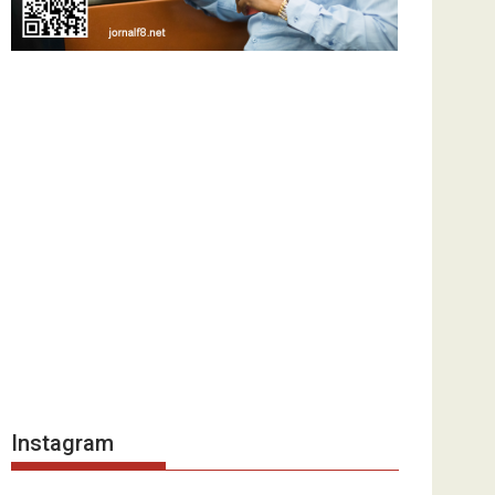
Instagram