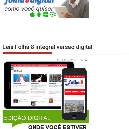
Leia Folha 8 integral versão digital