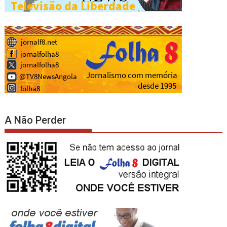
A Não Perder