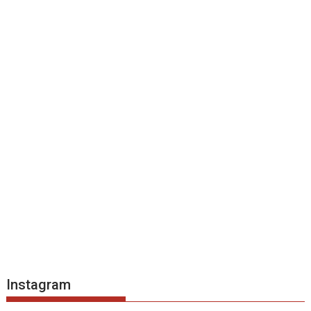
Instagram