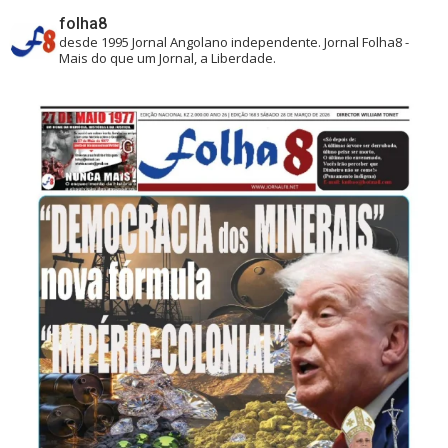
folha8
desde 1995
Jornal Angolano independente.
Jornal Folha8 -
Mais do que um Jornal, a Liberdade.