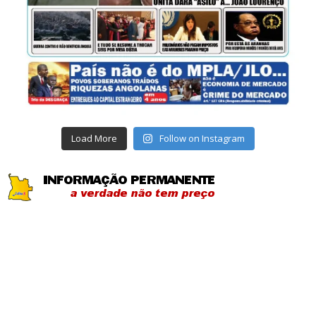
Load More
Follow on Instagram