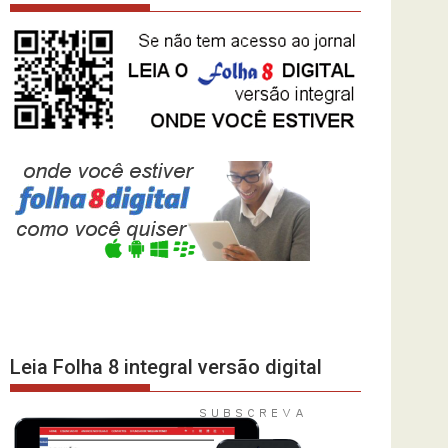
Leia Folha 8 integral versão digital