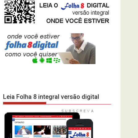
Leia Folha 8 integral versão digital