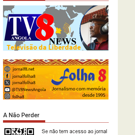
A Não Perder