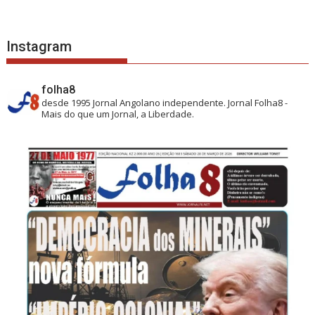
Instagram
folha8
desde 1995
Jornal Angolano independente.
Jornal Folha8 -
Mais do que um Jornal, a Liberdade.