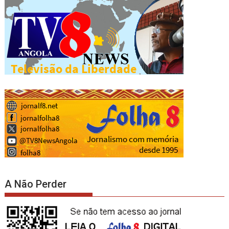
A Não Perder