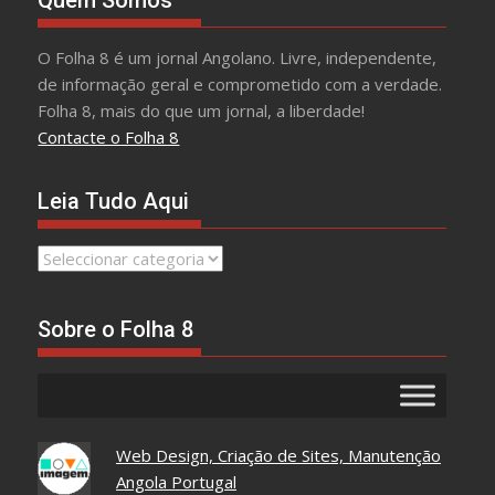
O Folha 8 é um jornal Angolano. Livre, independente,
de informação geral e comprometido com a verdade.
Folha 8, mais do que um jornal, a liberdade!
Contacte o Folha 8
Leia Tudo Aqui
Leia
Tudo
Aqui
Sobre o Folha 8
Web Design, Criação de Sites, Manutenção
Angola Portugal