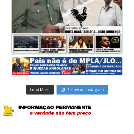
Load More
Follow on Instagram