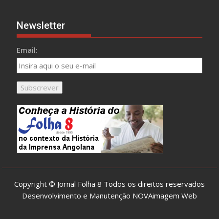
Newsletter
Email:
Copyright © Jornal Folha 8 Todos os direitos reservados
Desenvolvimento e Manutenção
NOVAimagem Web