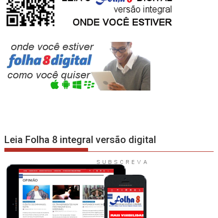
Leia Folha 8 integral versão digital