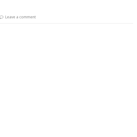
Leave a comment