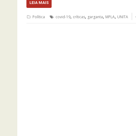
LEIA MAIS
,
,
,
,
Política
covid-19
críticas
garganta
MPLA
UNITA