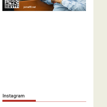
Instagram