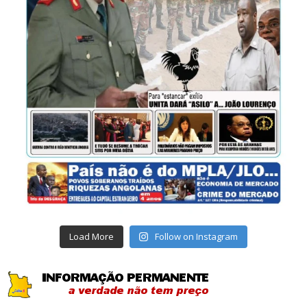
Load More
Follow on Instagram