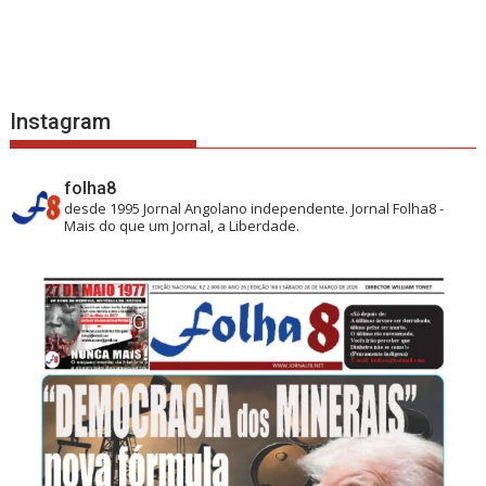
Instagram
folha8
desde 1995
Jornal Angolano independente.
Jornal Folha8 -
Mais do que um Jornal, a Liberdade.