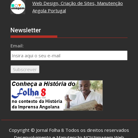
Web Design, Criação de Sites, Manutenção
Angola Portugal
Newsletter
Email:
Copyright © Jornal Folha 8 Todos os direitos reservados
Desenvolvimento e Manutenção
NOVAimagem Web