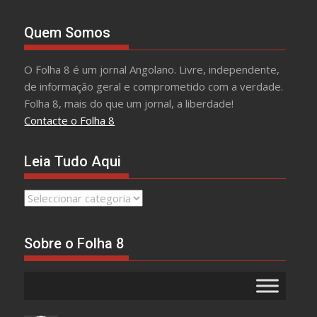
Quem Somos
O Folha 8 é um jornal Angolano. Livre, independente,
de informação geral e comprometido com a verdade.
Folha 8, mais do que um jornal, a liberdade!
Contacte o Folha 8
Leia Tudo Aqui
Leia
Tudo
Aqui
Sobre o Folha 8