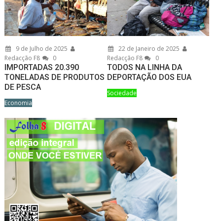
9 de Julho de 2025
22 de Janeiro de 2025
Redacção F8
0
Redacção F8
0
IMPORTADAS 20.390
TODOS NA LINHA DA
TONELADAS DE PRODUTOS
DEPORTAÇÃO DOS EUA
DE PESCA
Sociedade
Economia