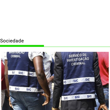
Sociedade