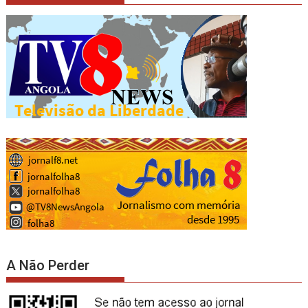
A Não Perder