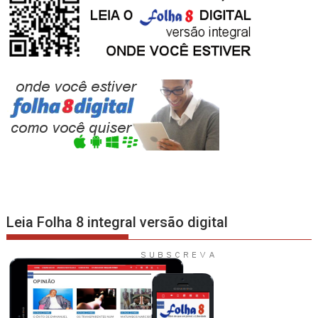
Leia Folha 8 integral versão digital