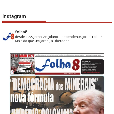
Instagram
folha8
desde 1995
Jornal Angolano independente.
Jornal Folha8 -
Mais do que um Jornal, a Liberdade.