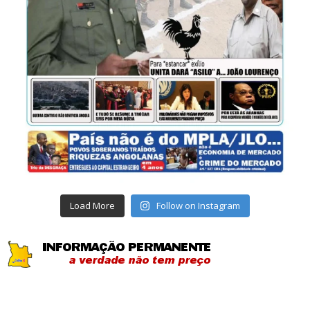
Load More
Follow on Instagram