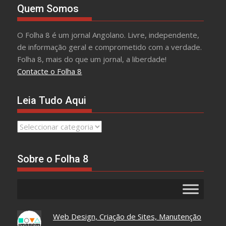
Quem Somos
O Folha 8 é um jornal Angolano. Livre, independente,
de informação geral e comprometido com a verdade.
Folha 8, mais do que um jornal, a liberdade!
Contacte o Folha 8
Leia Tudo Aqui
Leia
Tudo
Aqui
Sobre o Folha 8
Web Design, Criação de Sites, Manutenção