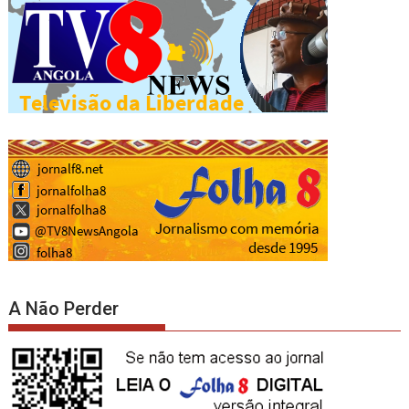
A Não Perder