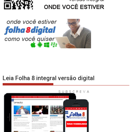
Leia Folha 8 integral versão digital