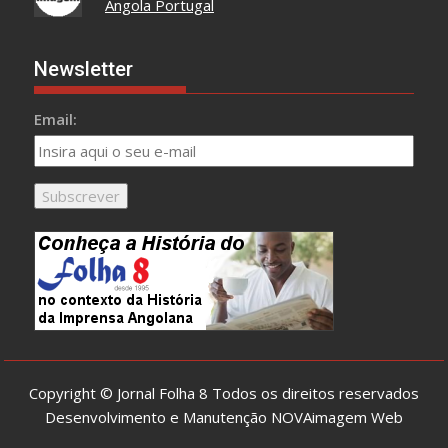
Angola Portugal
Newsletter
Email:
Copyright © Jornal Folha 8 Todos os direitos reservados
Desenvolvimento e Manutenção
NOVAimagem Web