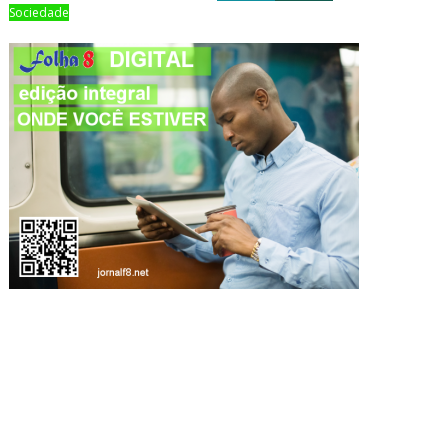
Sociedade