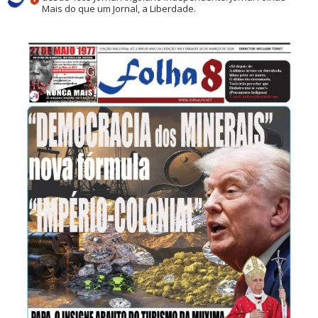
Mais do que um Jornal, a Liberdade.