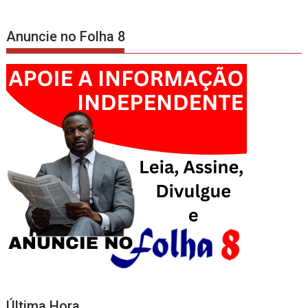
Anuncie no Folha 8
Última Hora