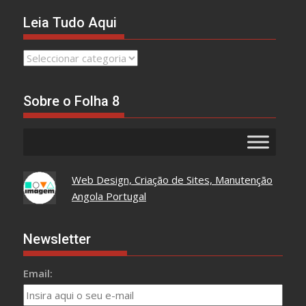
Leia Tudo Aqui
Leia
Tudo
Aqui
Sobre o Folha 8
Web Design, Criação de Sites, Manutenção
Angola Portugal
Newsletter
Email: