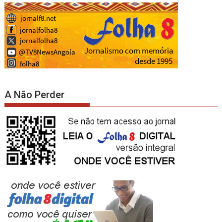
A Não Perder