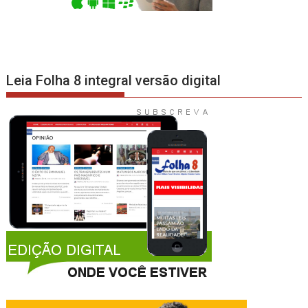
Leia Folha 8 integral versão digital