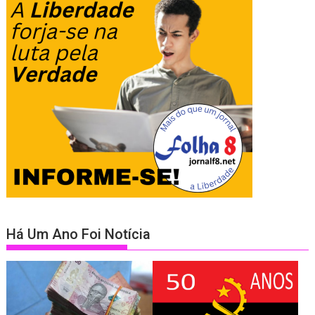
Há Um Ano Foi Notícia