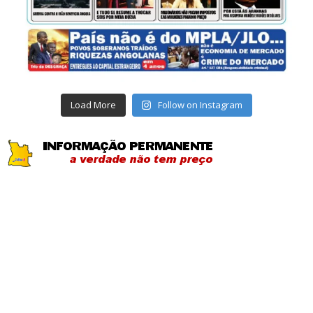
Load More
Follow on Instagram