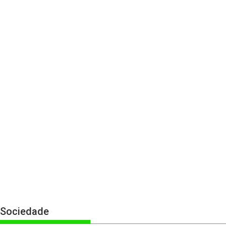
Sociedade