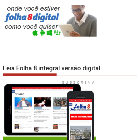
Leia Folha 8 integral versão digital