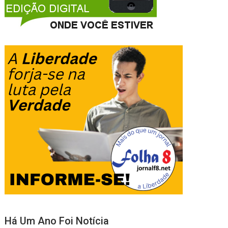
Há Um Ano Foi Notícia