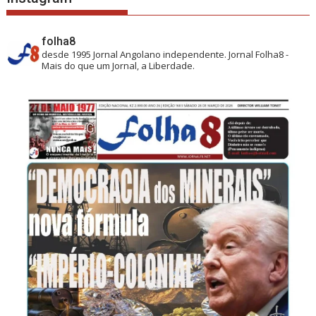
folha8
desde 1995
Jornal Angolano independente.
Jornal Folha8 -
Mais do que um Jornal, a Liberdade.