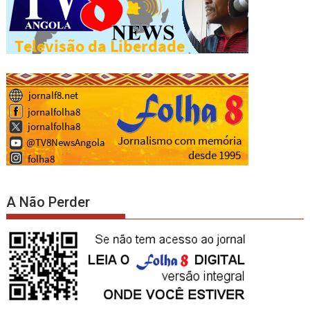
A Não Perder