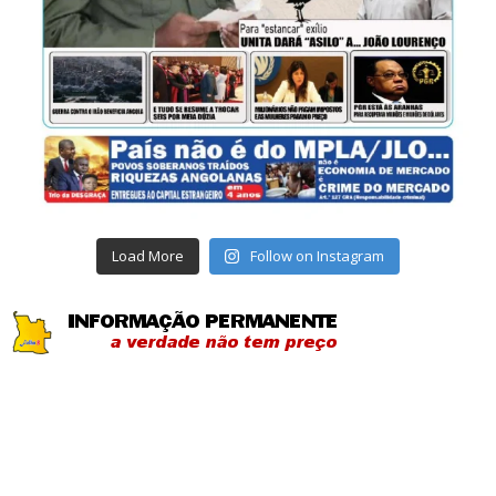
Load More
Follow on Instagram