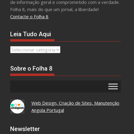
de informação geral e comprometido com a verdade.
Folha 8, mais do que um jornal, a liberdade!
Contacte o Folha 8
Leia Tudo Aqui
Leia
Tudo
Aqui
Sobre o Folha 8
Web Design, Criação de Sites, Manutenção
Angola Portugal
Newsletter