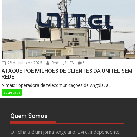
28 de Julho de 2026
Redacção F8
5
ATAQUE PÕE MILHÕES DE CLIENTES DA UNITEL SEM
REDE
A maior operadora de telecomunicações de Angola, a...
Sociedade
Quem Somos
O Folha 8 é um jornal Angolano. Livre, independente,