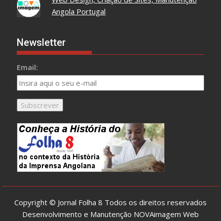
Angola Portugal
Newsletter
Email:
Copyright © Jornal Folha 8 Todos os direitos reservados
Desenvolvimento e Manutenção
NOVAimagem Web