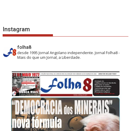
Instagram
folha8
desde 1995
Jornal Angolano independente.
Jornal Folha8 -
Mais do que um Jornal, a Liberdade.