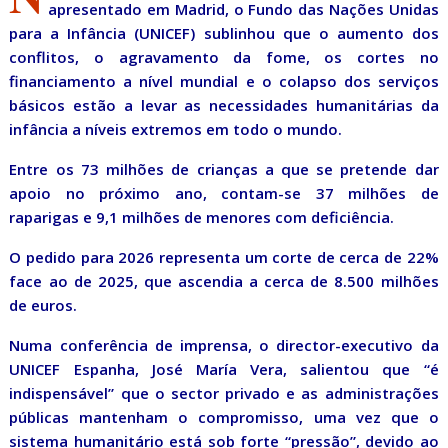
apresentado em Madrid, o Fundo das Nações Unidas
para a Infância (UNICEF) sublinhou que o aumento dos
conflitos, o agravamento da fome, os cortes no
financiamento a nível mundial e o colapso dos serviços
básicos estão a levar as necessidades humanitárias da
infância a níveis extremos em todo o mundo.
Entre os 73 milhões de crianças a que se pretende dar
apoio no próximo ano, contam-se 37 milhões de
raparigas e 9,1 milhões de menores com deficiência.
O pedido para 2026 representa um corte de cerca de 22%
face ao de 2025, que ascendia a cerca de 8.500 milhões
de euros.
Numa conferência de imprensa, o director-executivo da
UNICEF Espanha, José María Vera, salientou que “é
indispensável” que o sector privado e as administrações
públicas mantenham o compromisso, uma vez que o
sistema humanitário está sob forte “pressão”, devido ao