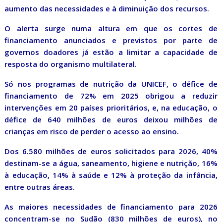
aumento das necessidades e à diminuição dos recursos.
O alerta surge numa altura em que os cortes de
financiamento anunciados e previstos por parte de
governos doadores já estão a limitar a capacidade de
resposta do organismo multilateral.
Só nos programas de nutrição da UNICEF, o défice de
financiamento de 72% em 2025 obrigou a reduzir
intervenções em 20 países prioritários, e, na educação, o
défice de 640 milhões de euros deixou milhões de
crianças em risco de perder o acesso ao ensino.
Dos 6.580 milhões de euros solicitados para 2026, 40%
destinam-se a água, saneamento, higiene e nutrição, 16%
à educação, 14% à saúde e 12% à proteção da infância,
entre outras áreas.
As maiores necessidades de financiamento para 2026
concentram-se no Sudão (830 milhões de euros), no