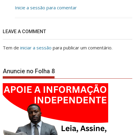
Inicie a sessão para comentar
LEAVE A COMMENT
Tem de
iniciar a sessão
para publicar um comentário.
Anuncie no Folha 8