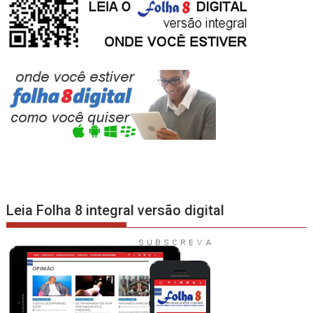
Leia Folha 8 integral versão digital