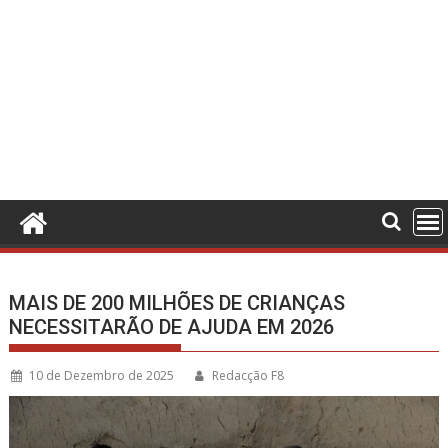
MAIS DE 200 MILHÕES DE CRIANÇAS
NECESSITARÃO DE AJUDA EM 2026
10 de Dezembro de 2025
Redacção F8