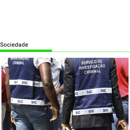
Sociedade