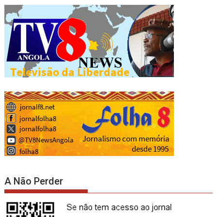
A Não Perder