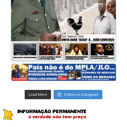
Load More
Follow on Instagram