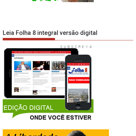
Leia Folha 8 integral versão digital