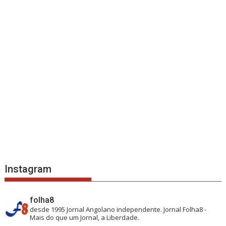
Instagram
folha8
desde 1995
Jornal Angolano independente.
Jornal Folha8 -
Mais do que um Jornal, a Liberdade.