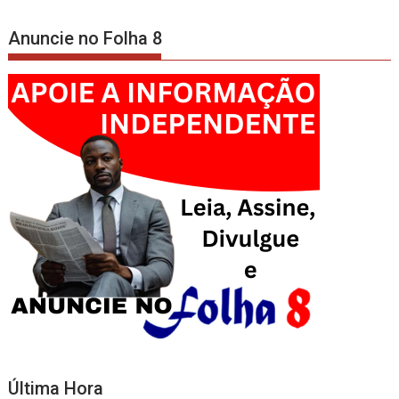
Anuncie no Folha 8
Última Hora