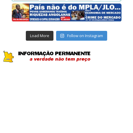
Load More
Follow on Instagram