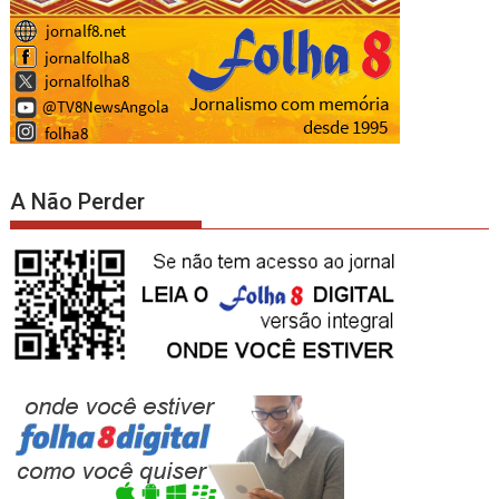
A Não Perder