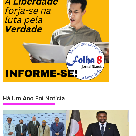
Há Um Ano Foi Notícia