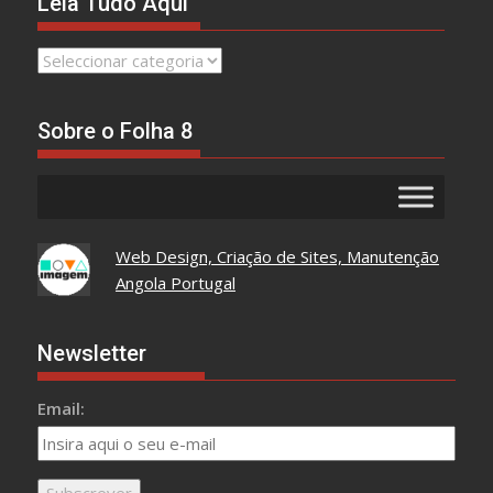
Leia Tudo Aqui
Leia
Tudo
Aqui
Sobre o Folha 8
Web Design, Criação de Sites, Manutenção
Angola Portugal
Newsletter
Email: