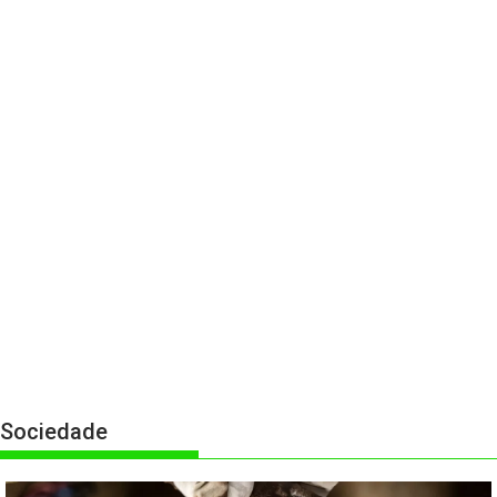
Sociedade