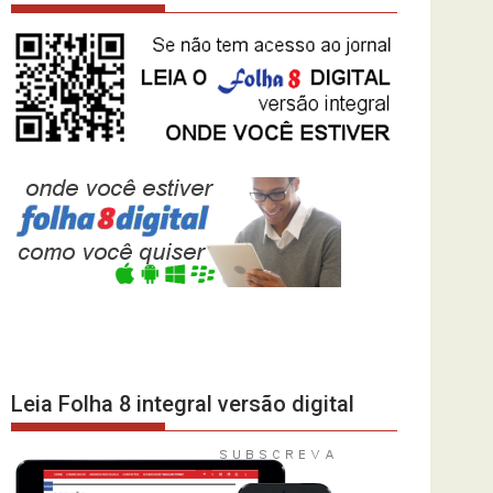
Leia Folha 8 integral versão digital