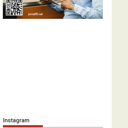
Instagram