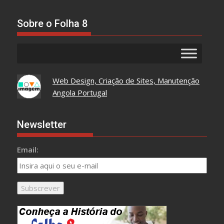
Tudo
Aqui
Sobre o Folha 8
Web Design, Criação de Sites, Manutenção
Angola Portugal
Newsletter
Email: