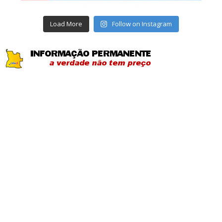
Load More
Follow on Instagram