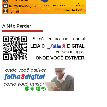
A Não Perder