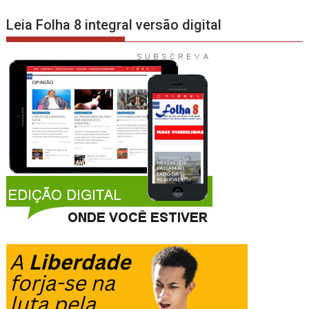
Leia Folha 8 integral versão digital