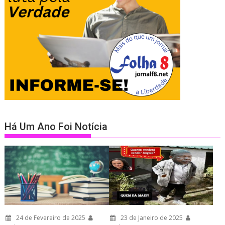
Há Um Ano Foi Notícia
24 de Fevereiro de 2025
23 de Janeiro de 2025