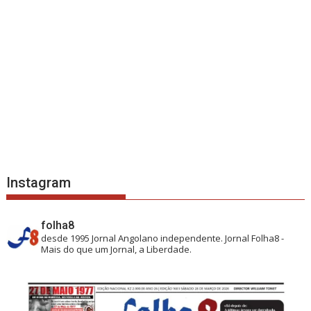
Instagram
folha8
desde 1995
Jornal Angolano independente.
Jornal Folha8 -
Mais do que um Jornal, a Liberdade.