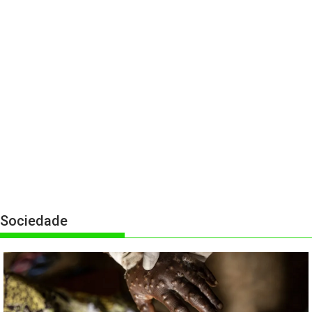
Sociedade