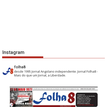
Instagram
folha8
desde 1995
Jornal Angolano independente.
Jornal Folha8 -
Mais do que um Jornal, a Liberdade.