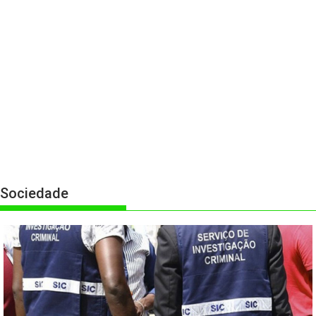
Sociedade