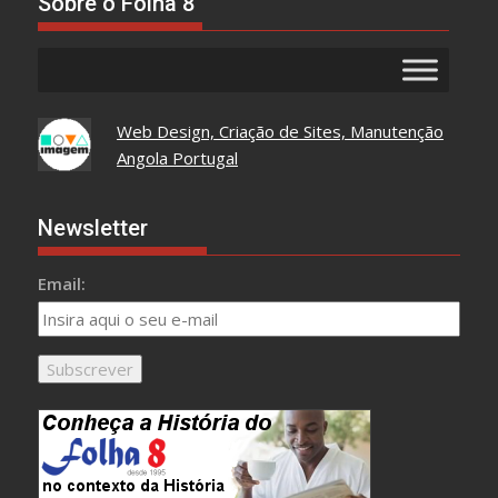
Sobre o Folha 8
Web Design, Criação de Sites, Manutenção
Angola Portugal
Newsletter
Email: