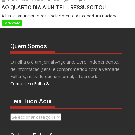
AO QUARTO DIA A UNITEL… RESSUSCITOU
A Unitel anunciou o restabelecimento da cobertura nacional...
Sociedade
Quem Somos
O Folha 8 é um jornal Angolano. Livre, independente,
de informação geral e comprometido com a verdade.
Folha 8, mais do que um jornal, a liberdade!
Contacte o Folha 8
Leia Tudo Aqui
Leia
Tudo
Aqui