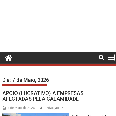
Dia:
7 de Maio, 2026
APOIO (LUCRATIVO) A EMPRESAS
AFECTADAS PELA CALAMIDADE
7 de Maio de 2026
Redacção F8