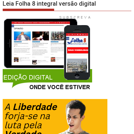
Leia Folha 8 integral versão digital