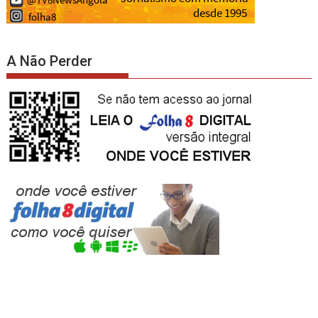
A Não Perder