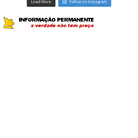
Load More
Follow on Instagram