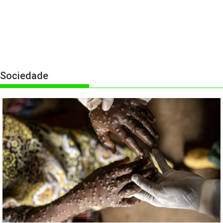
Sociedade