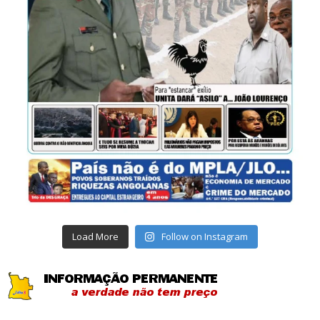
Load More
Follow on Instagram