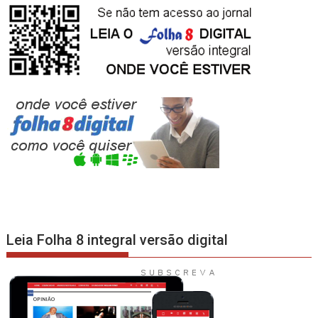
Leia Folha 8 integral versão digital