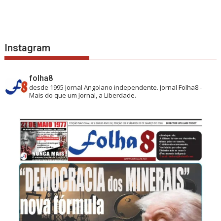
Instagram
folha8
desde 1995
Jornal Angolano independente.
Jornal Folha8 -
Mais do que um Jornal, a Liberdade.