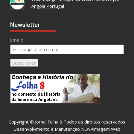
Angola Portugal
Newsletter
Email:
Copyright © Jornal Folha 8 Todos os direitos reservados
Desenvolvimento e Manutenção
NOVAimagem Web