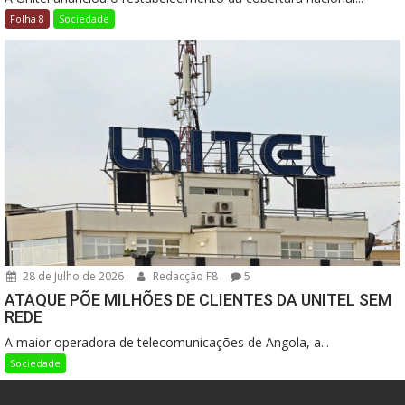
Folha 8
Sociedade
28 de Julho de 2026
Redacção F8
5
ATAQUE PÕE MILHÕES DE CLIENTES DA UNITEL SEM
REDE
A maior operadora de telecomunicações de Angola, a...
Sociedade