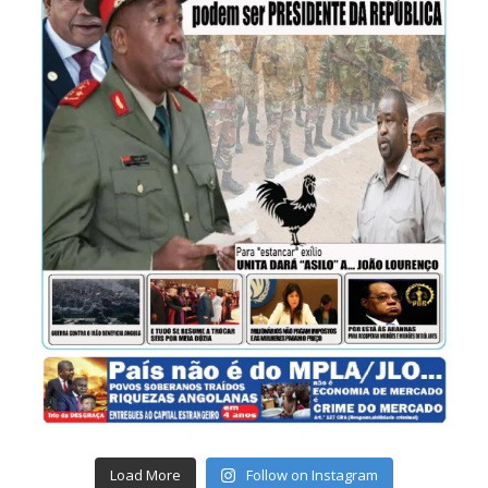
Load More
Follow on Instagram