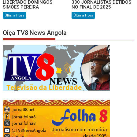
LIBERTADO DOMINGOS
330 JORNALISTAS DETIDOS
SIMÕES PEREIRA
NO FINAL DE 2025
Última Hora
Última Hora
Oiça TV8 News Angola