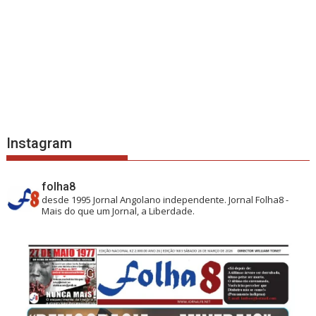
Instagram
folha8
desde 1995
Jornal Angolano independente.
Jornal Folha8 -
Mais do que um Jornal, a Liberdade.