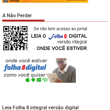
A Não Perder
Leia Folha 8 integral versão digital