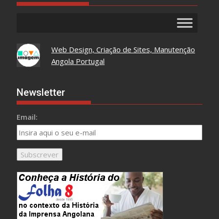
Web Design, Criação de Sites, Manutenção
Angola Portugal
Newsletter
Email: