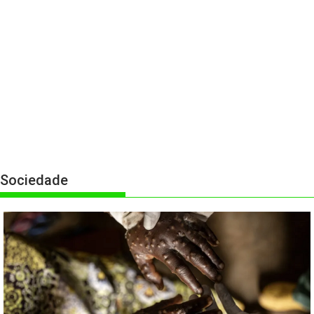
Sociedade