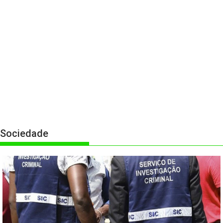
Sociedade