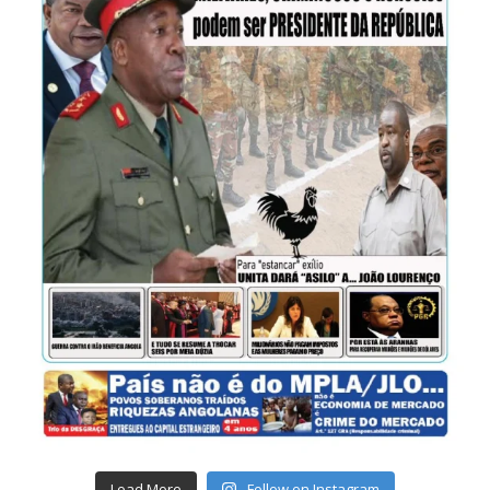
Load More
Follow on Instagram