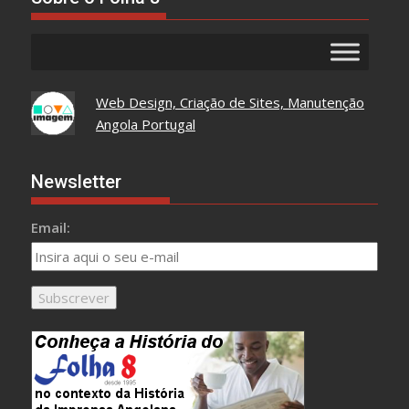
Web Design, Criação de Sites, Manutenção
Angola Portugal
Newsletter
Email: