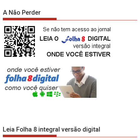
A Não Perder
Leia Folha 8 integral versão digital