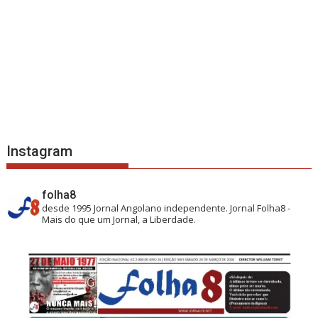
Instagram
folha8
desde 1995
Jornal Angolano independente.
Jornal Folha8 -
Mais do que um Jornal, a Liberdade.