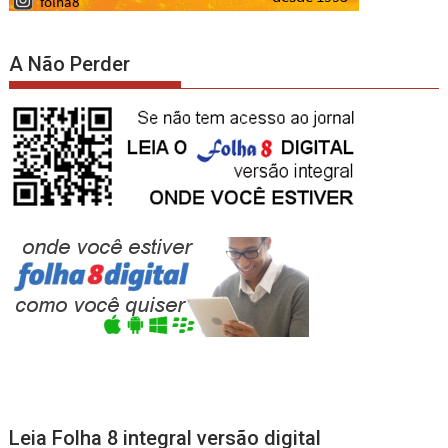
A Não Perder
Leia Folha 8 integral versão digital