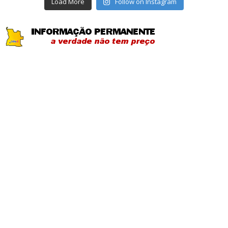
Load More
Follow on Instagram