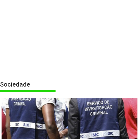
Sociedade