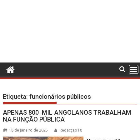
Etiqueta:
funcionários públicos
APENAS 800 MIL ANGOLANOS TRABALHAM
NA FUNÇÃO PÚBLICA
18 de Janeiro de 2025
Redacção F8