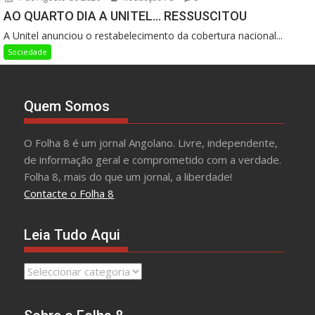
AO QUARTO DIA A UNITEL… RESSUSCITOU
A Unitel anunciou o restabelecimento da cobertura nacional...
Sociedade
Quem Somos
O Folha 8 é um jornal Angolano. Livre, independente,
de informação geral e comprometido com a verdade.
Folha 8, mais do que um jornal, a liberdade!
Contacte o Folha 8
Leia Tudo Aqui
Leia
Tudo
Aqui