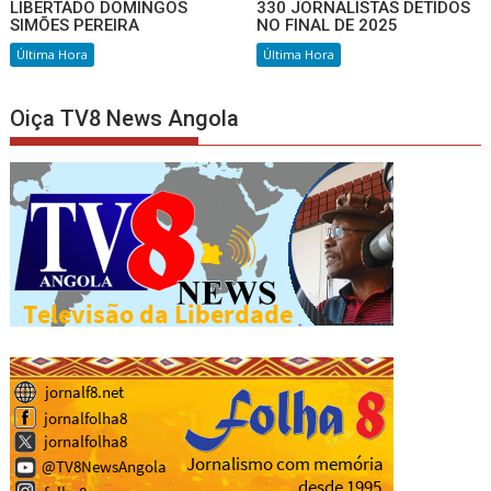
LIBERTADO DOMINGOS
330 JORNALISTAS DETIDOS
SIMÕES PEREIRA
NO FINAL DE 2025
Última Hora
Última Hora
Oiça TV8 News Angola