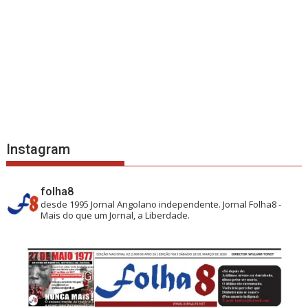
Instagram
folha8
desde 1995
Jornal Angolano independente.
Jornal Folha8 -
Mais do que um Jornal, a Liberdade.