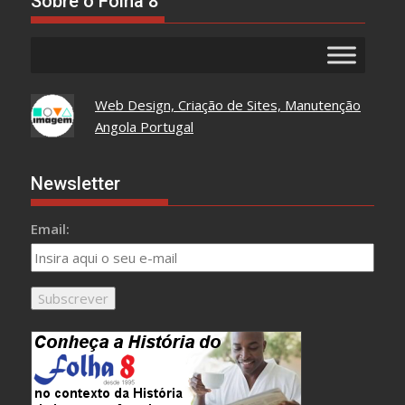
Sobre o Folha 8
Web Design, Criação de Sites, Manutenção
Angola Portugal
Newsletter
Email: