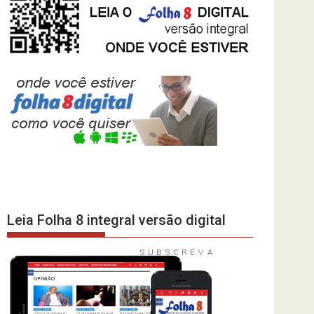
Leia Folha 8 integral versão digital