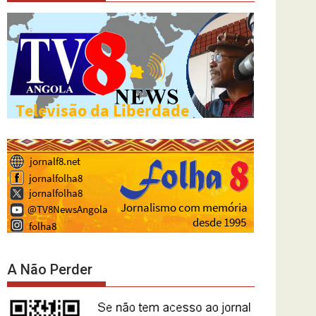
A Não Perder