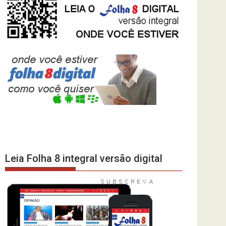
Leia Folha 8 integral versão digital