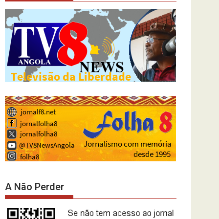
A Não Perder