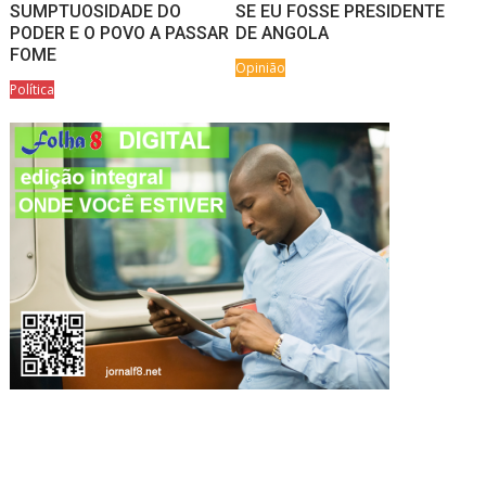
SUMPTUOSIDADE DO
SE EU FOSSE PRESIDENTE
PODER E O POVO A PASSAR
DE ANGOLA
FOME
Opinião
Política