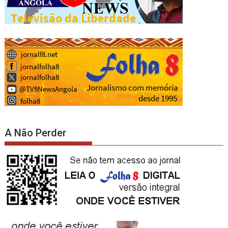
A Não Perder