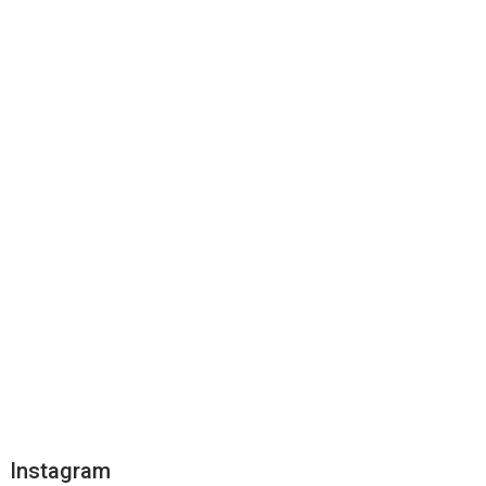
Instagram