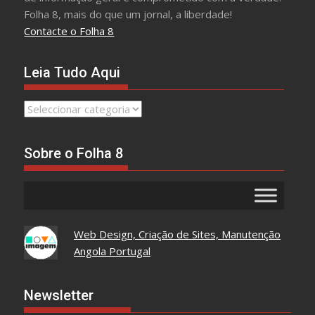
Folha 8, mais do que um jornal, a liberdade!
Contacte o Folha 8
Leia Tudo Aqui
Leia
Tudo
Aqui
Sobre o Folha 8
Web Design, Criação de Sites, Manutenção
Angola Portugal
Newsletter