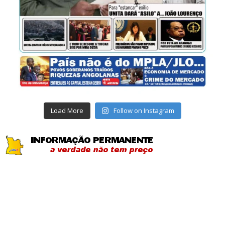
Load More
Follow on Instagram