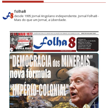
folha8
desde 1995
Jornal Angolano independente.
Jornal Folha8 -
Mais do que um Jornal, a Liberdade.