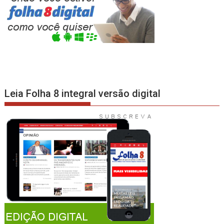
Leia Folha 8 integral versão digital