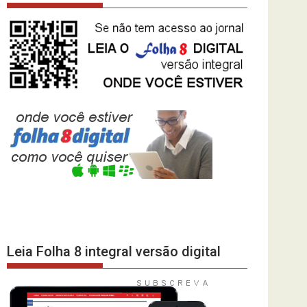
Leia Folha 8 integral versão digital