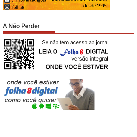
A Não Perder