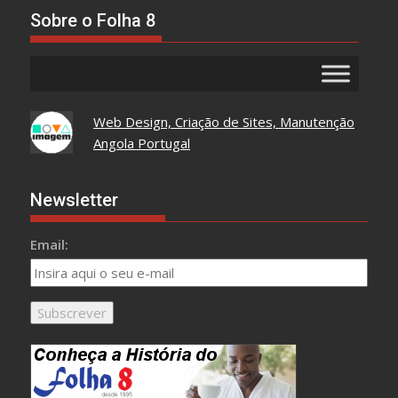
Aqui
Sobre o Folha 8
Web Design, Criação de Sites, Manutenção
Angola Portugal
Newsletter
Email: