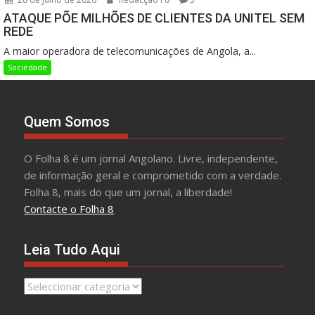
ATAQUE PÕE MILHÕES DE CLIENTES DA UNITEL SEM
REDE
A maior operadora de telecomunicações de Angola, a...
Sociedade
Quem Somos
O Folha 8 é um jornal Angolano. Livre, independente,
de informação geral e comprometido com a verdade.
Folha 8, mais do que um jornal, a liberdade!
Contacte o Folha 8
Leia Tudo Aqui
Leia
Tudo