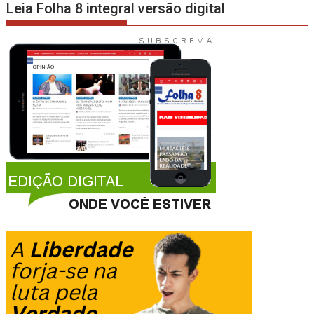
Leia Folha 8 integral versão digital