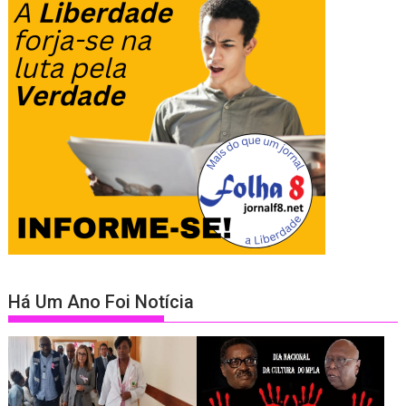
Há Um Ano Foi Notícia