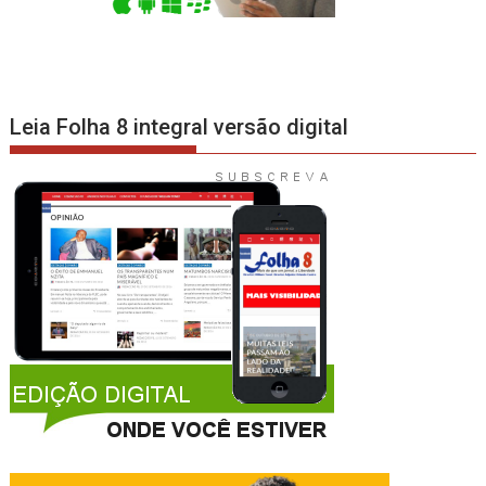
Leia Folha 8 integral versão digital