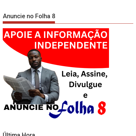
Anuncie no Folha 8
Última Hora