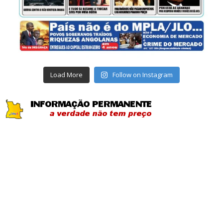
Load More
Follow on Instagram