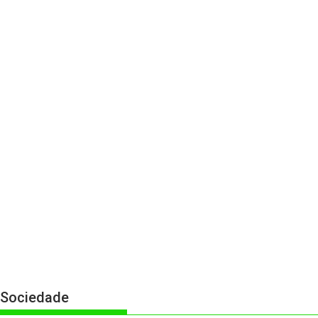
Sociedade