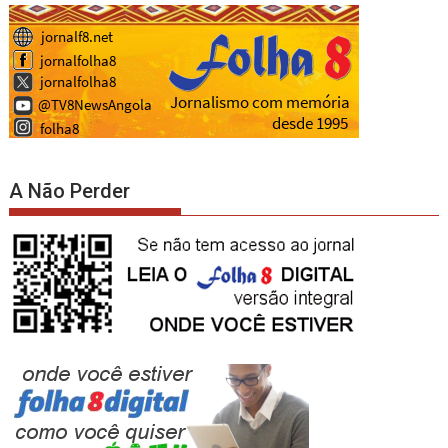
A Não Perder