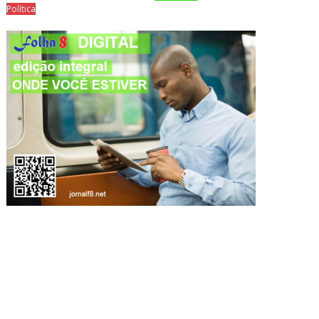
Política