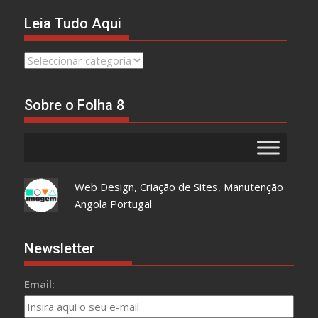
Leia Tudo Aqui
Leia
Tudo
Aqui
Sobre o Folha 8
Web Design, Criação de Sites, Manutenção
Angola Portugal
Newsletter
Email: