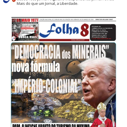
Mais do que um Jornal, a Liberdade.