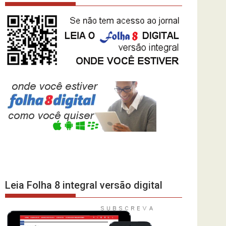
Leia Folha 8 integral versão digital