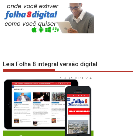
Leia Folha 8 integral versão digital