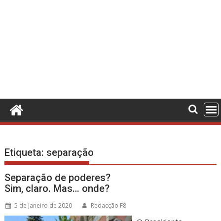
Etiqueta:
separação
Separação de poderes?
Sim, claro. Mas… onde?
5 de Janeiro de 2020
Redacção F8