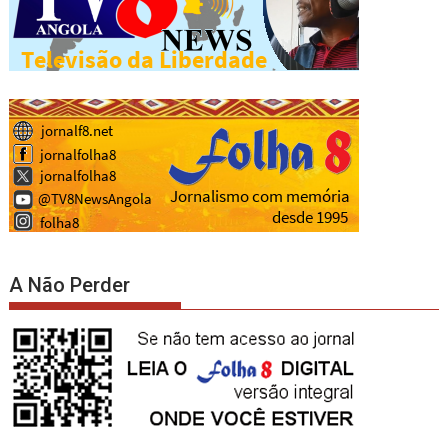
A Não Perder