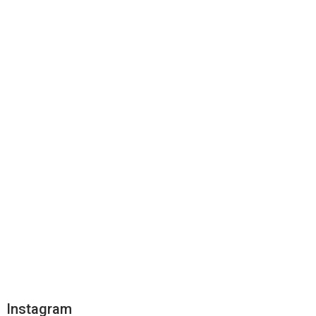
Instagram