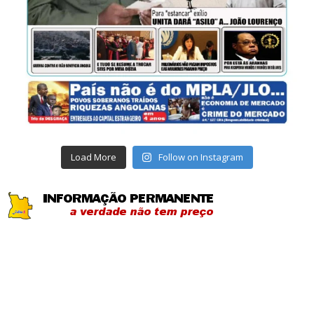
Load More
Follow on Instagram