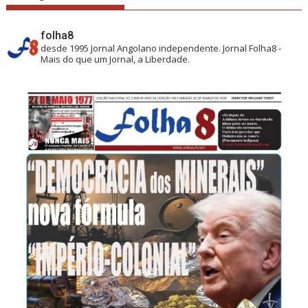
folha8
desde 1995
Jornal Angolano independente.
Jornal Folha8 -
Mais do que um Jornal, a Liberdade.