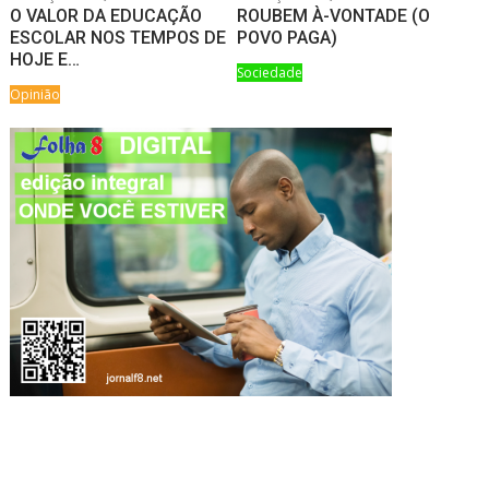
O VALOR DA EDUCAÇÃO
ROUBEM À-VONTADE (O
ESCOLAR NOS TEMPOS DE
POVO PAGA)
HOJE E…
Sociedade
Opinião