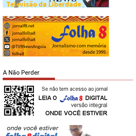
A Não Perder