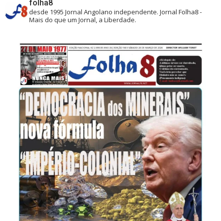
folha8
desde 1995
Jornal Angolano independente.
Jornal Folha8 -
Mais do que um Jornal, a Liberdade.