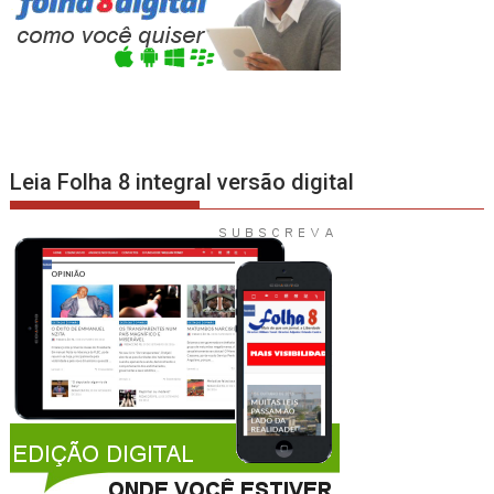
Leia Folha 8 integral versão digital