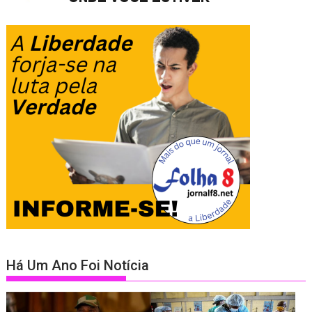
Há Um Ano Foi Notícia