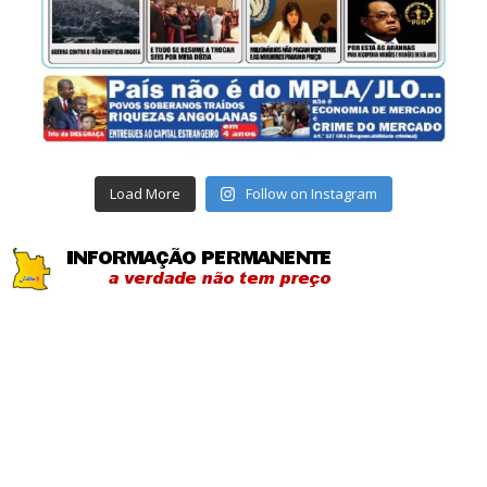
Load More
Follow on Instagram