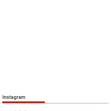
Instagram