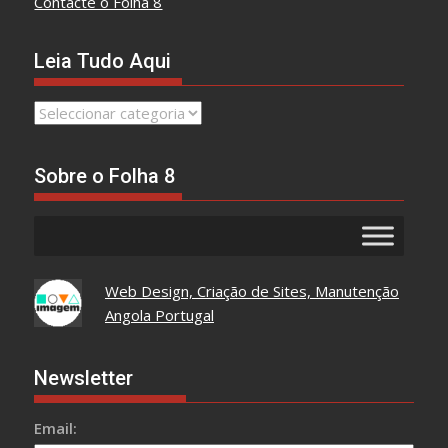
Contacte o Folha 8
Leia Tudo Aqui
Leia
Tudo
Aqui
Sobre o Folha 8
Web Design, Criação de Sites, Manutenção
Angola Portugal
Newsletter
Email: