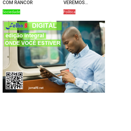
COM RANCOR
VEREMOS…
Sociedade
Política